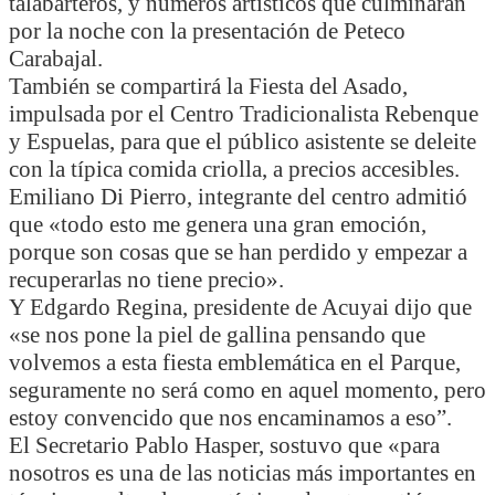
talabarteros, y números artísticos que culminarán
por la noche con la presentación de Peteco
Carabajal.
También se compartirá la Fiesta del Asado,
impulsada por el Centro Tradicionalista Rebenque
y Espuelas, para que el público asistente se deleite
con la típica comida criolla, a precios accesibles.
Emiliano Di Pierro, integrante del centro admitió
que «todo esto me genera una gran emoción,
porque son cosas que se han perdido y empezar a
recuperarlas no tiene precio».
Y Edgardo Regina, presidente de Acuyai dijo que
«se nos pone la piel de gallina pensando que
volvemos a esta fiesta emblemática en el Parque,
seguramente no será como en aquel momento, pero
estoy convencido que nos encaminamos a eso”.
El Secretario Pablo Hasper, sostuvo que «para
nosotros es una de las noticias más importantes en