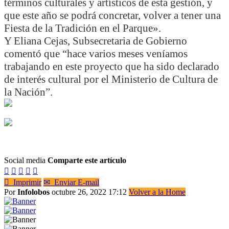
términos culturales y artísticos de esta gestión, y
que este año se podrá concretar, volver a tener una
Fiesta de la Tradición en el Parque».
Y Eliana Cejas, Subsecretaria de Gobierno
comentó que “hace varios meses veníamos
trabajando en este proyecto que ha sido declarado
de interés cultural por el Ministerio de Cultura de
la Nación”.
Social media
Comparte este artículo






Imprimir
✉
Enviar E-mail
Por
Infolobos
octubre 26, 2022 17:12
Volver a la Home