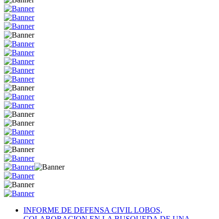
INFORME DE DEFENSA CIVIL LOBOS,
COLABORACION EN LA BUSQUEDA DE UNA