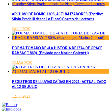
ARCHIVO DE DOMICILIOS, ACTUALIZADORES (Escribe:
Silvia Pradelli desde La Plata) Correo de Lectores
24.Jul 2020
POEMA TOMADO DE «LA HISTORIA DE IZA» DE GRACE
RAMSAY (1869). (Enviado por Marina Galeotti)
22.Mar 2020
REGISTROS DE LLUVIAS CAÍDAS EN 2021- ACTUALIZADO
AL 12 DE JULIO
12.Jul 2021