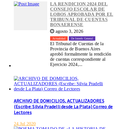
LA RENDICION 2024 DEL
CONSEJO ESCOLAR DE
LOBOS APROBADA POR EL
TRIBUNAL DE CUENTAS
BONAERENSE
agosto 3, 2026
Actualidad
De Interés General
El Tribunal de Cuentas de la
Provincia de Buenos Aires
aprobó formalmente la rendición
de cuentas correspondiente al
Ejercicio 2024,...
ARCHIVO DE DOMICILIOS, ACTUALIZADORES
(Escribe: Silvia Pradelli desde La Plata) Correo de
Lectores
24.Jul 2020