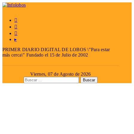



▸
PRIMER DIARIO DIGITAL DE LOBOS \"Para estar
más cerca\" Fundado el 15 de Julio de 2002
Viernes, 07 de Agosto de 2026