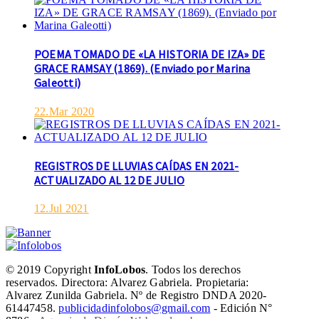
POEMA TOMADO DE «LA HISTORIA DE IZA» DE
GRACE RAMSAY (1869). (Enviado por Marina
Galeotti)
22.Mar 2020
REGISTROS DE LLUVIAS CAÍDAS EN 2021-
ACTUALIZADO AL 12 DE JULIO
12.Jul 2021
© 2019 Copyright
InfoLobos
. Todos los derechos
reservados. Directora: Alvarez Gabriela. Propietaria:
Alvarez Zunilda Gabriela. Nº de Registro DNDA 2020-
61447458.
publicidadinfolobos@gmail.com
- Edición N°