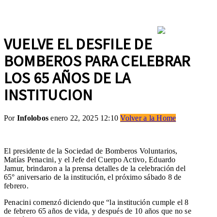
VUELVE EL DESFILE DE
BOMBEROS PARA CELEBRAR
LOS 65 AÑOS DE LA
INSTITUCION
Por
Infolobos
enero 22, 2025 12:10
Volver a la Home
El presidente de la Sociedad de Bomberos Voluntarios,
Matías Penacini, y el Jefe del Cuerpo Activo, Eduardo
Jamur, brindaron a la prensa detalles de la celebración del
65° aniversario de la institución, el próximo sábado 8 de
febrero.
Penacini comenzó diciendo que “la institución cumple el 8
de febrero 65 años de vida, y después de 10 años que no se