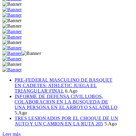
PRE-FEDERAL MASCULINO DE BASQUET
EN CADETES: ATHLETIC JUEGA EL
TRIANGULAR FINAL
6.Ago
INFORME DE DEFENSA CIVIL LOBOS,
COLABORACION EN LA BUSQUEDA DE
UNA PERSONA EN EL ARROYO SALADILLO
5.Ago
TRES LESIONADOS POR EL CHOQUE DE UN
AUTO Y UN CAMION EN LA RUTA 205
5.Ago
Leer más