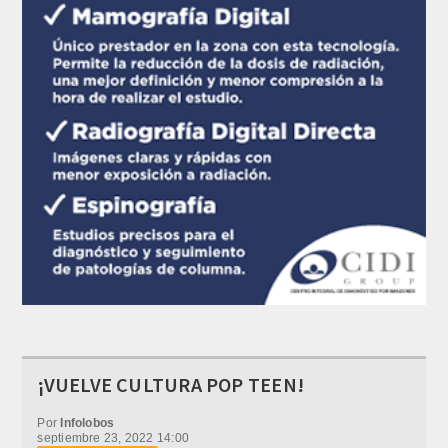
¡VUELVE CULTURA POP TEEN!
Por
Infolobos
septiembre 23, 2022 14:00