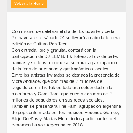
Volver a la Home
Con motivo de celebrar el día del Estudiante y de la
Primavera este sábado 24 se llevará a cabo la tercera
edición de Cultura Pop Teen.
Con entrada libre y gratuita, contará con la
participación de DJ LEMB, Tik Tokers, show de baile,
bandas y sorteos a lo que se sumará la participación
de la feria de artesanos y gastronómicos locales.
Entre los artistas invitados se destaca la presencia de
More Andrade, que con más de 7 millones de
seguidores en Tik Tok es toda una celebridad en la
plataforma y Cami Jara, que cuenta con más de 2
millones de seguidores en sus redes sociales.
También se presentará The Fam, agrupación argentina
de pop conformada por los músicos Federico Gómez,
Alejo Dueñas y Matías Flore, todos participantes del
certamen La voz Argentina en 2018.