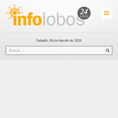
☰
Sabado, 08 de Agosto de 2026