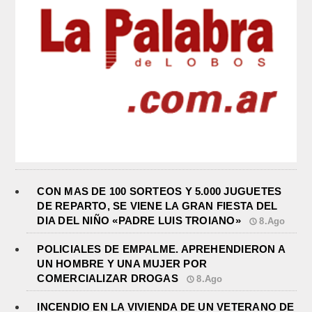
CON MAS DE 100 SORTEOS Y 5.000 JUGUETES
DE REPARTO, SE VIENE LA GRAN FIESTA DEL
DIA DEL NIÑO «PADRE LUIS TROIANO»
8.Ago
POLICIALES DE EMPALME. APREHENDIERON A
UN HOMBRE Y UNA MUJER POR
COMERCIALIZAR DROGAS
8.Ago
INCENDIO EN LA VIVIENDA DE UN VETERANO DE