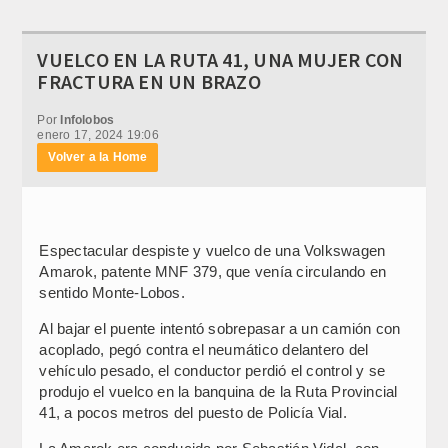
VUELCO EN LA RUTA 41, UNA MUJER CON
FRACTURA EN UN BRAZO
Por
Infolobos
enero 17, 2024 19:06
Volver a la Home
Espectacular despiste y vuelco de una Volkswagen
Amarok, patente MNF 379, que venía circulando en
sentido Monte-Lobos.
Al bajar el puente intentó sobrepasar a un camión con
acoplado, pegó contra el neumático delantero del
vehículo pesado, el conductor perdió el control y se
produjo el vuelco en la banquina de la Ruta Provincial
41, a pocos metros del puesto de Policía Vial.