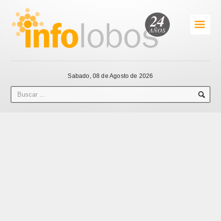
☰
Sabado, 08 de Agosto de 2026