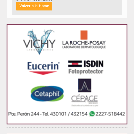
Volver a la Home