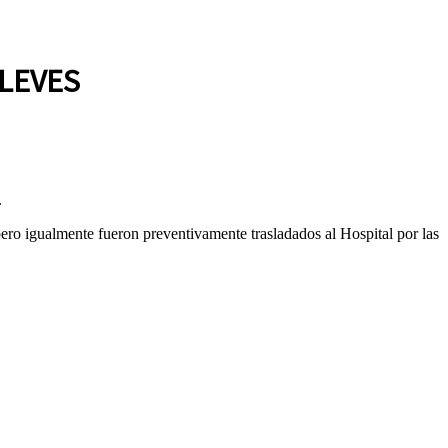
LEVES
.
ero igualmente fueron preventivamente trasladados al Hospital por las