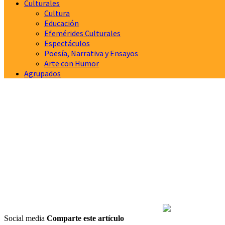
Culturales
Cultura
Educación
Efemérides Culturales
Espectáculos
Poesía, Narrativa y Ensayos
Arte con Humor
Agrupados
Social media
Comparte este artículo