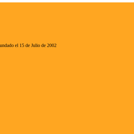
ado el 15 de Julio de 2002