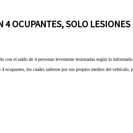
 4 OCUPANTES, SOLO LESIONES 
ulo con el saldo de 4 personas levemente lesionadas según lo informado
 ocupantes, los cuales salieron por sus propios medios del vehículo, p