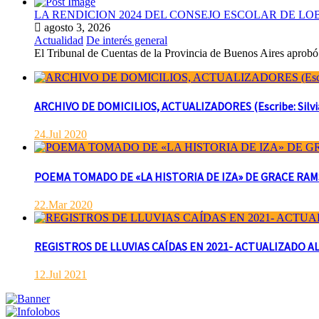
LA RENDICION 2024 DEL CONSEJO ESCOLAR DE L
agosto 3, 2026
Actualidad
De interés general
El Tribunal de Cuentas de la Provincia de Buenos Aires aprobó 
ARCHIVO DE DOMICILIOS, ACTUALIZADORES (Escribe: Silvia 
24.Jul 2020
POEMA TOMADO DE «LA HISTORIA DE IZA» DE GRACE RAMSAY 
22.Mar 2020
REGISTROS DE LLUVIAS CAÍDAS EN 2021- ACTUALIZADO AL
12.Jul 2021