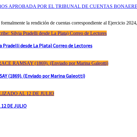
OBOS APROBADA POR EL TRIBUNAL DE CUENTAS BONAER
formalmente la rendición de cuentas correspondiente al Ejercicio 2024,
Pradelli desde La Plata) Correo de Lectores
(1869). (Enviado por Marina Galeotti)
 12 DE JULIO