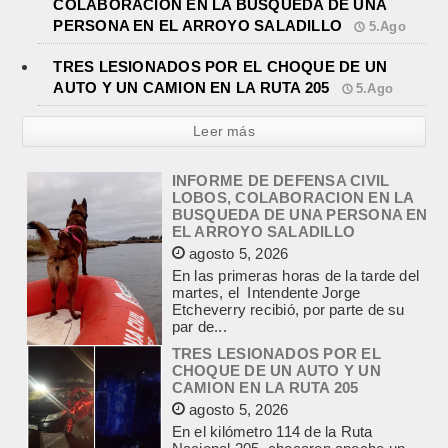
COLABORACION EN LA BUSQUEDA DE UNA
PERSONA EN EL ARROYO SALADILLO
5.Ago
TRES LESIONADOS POR EL CHOQUE DE UN
AUTO Y UN CAMION EN LA RUTA 205
5.Ago
Leer más
INFORME DE DEFENSA CIVIL
LOBOS, COLABORACION EN LA
BUSQUEDA DE UNA PERSONA EN
EL ARROYO SALADILLO
agosto 5, 2026
En las primeras horas de la tarde del
martes, el Intendente Jorge
Etcheverry recibió, por parte de su
par de...
TRES LESIONADOS POR EL
CHOQUE DE UN AUTO Y UN
CAMION EN LA RUTA 205
agosto 5, 2026
En el kilómetro 114 de la Ruta