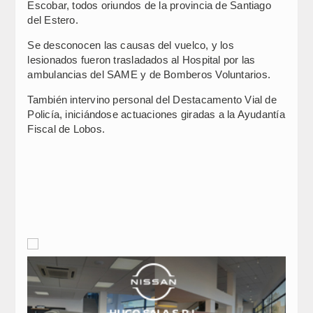
Escobar, todos oriundos de la provincia de Santiago
del Estero.
Se desconocen las causas del vuelco, y los
lesionados fueron trasladados al Hospital por las
ambulancias del SAME y de Bomberos Voluntarios.
También intervino personal del Destacamento Vial de
Policía, iniciándose actuaciones giradas a la Ayudantía
Fiscal de Lobos.