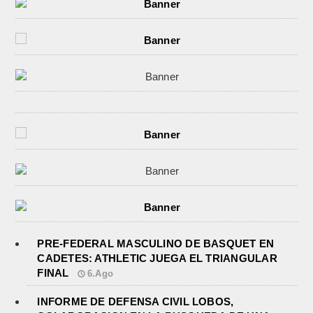
PRE-FEDERAL MASCULINO DE BASQUET EN
CADETES: ATHLETIC JUEGA EL TRIANGULAR
FINAL
6.Ago
INFORME DE DEFENSA CIVIL LOBOS,