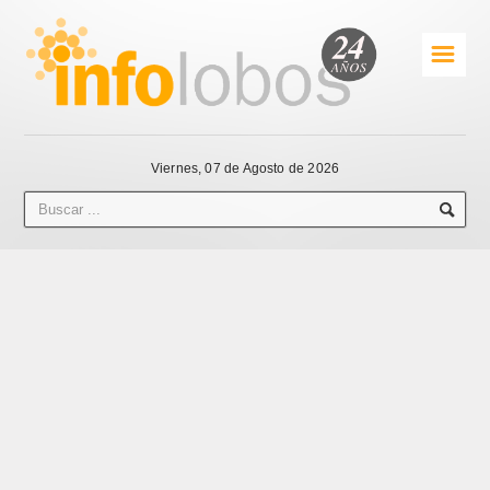
☰
Viernes, 07 de Agosto de 2026