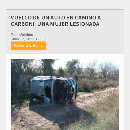
VUELCO DE UN AUTO EN CAMINO A
CARBONI. UNA MUJER LESIONADA
Por
Infolobos
junio 12, 2023 12:50
Volver a la Home