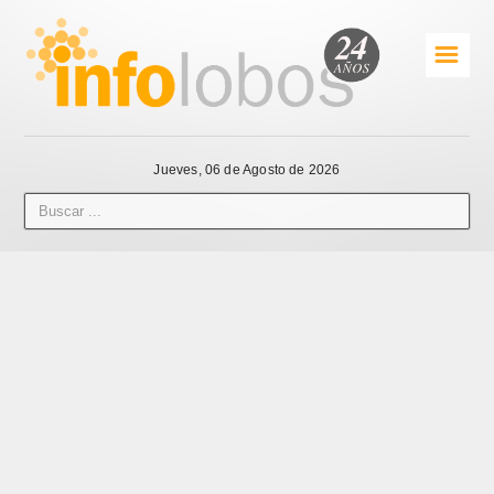
☰
Jueves, 06 de Agosto de 2026