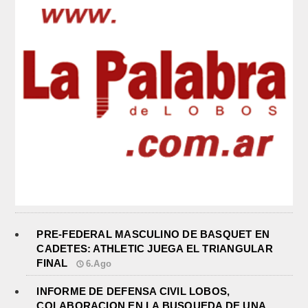
PRE-FEDERAL MASCULINO DE BASQUET EN
CADETES: ATHLETIC JUEGA EL TRIANGULAR
FINAL
6.Ago
INFORME DE DEFENSA CIVIL LOBOS,
COLABORACION EN LA BUSQUEDA DE UNA