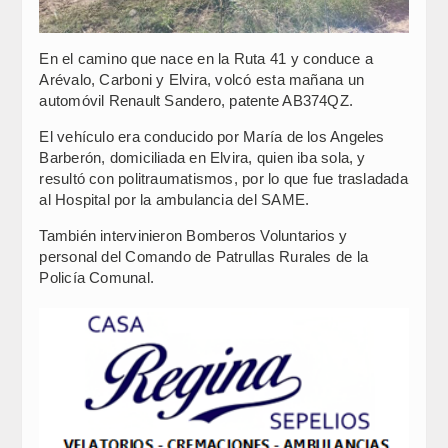
En el camino que nace en la Ruta 41 y conduce a
Arévalo, Carboni y Elvira, volcó esta mañana un
automóvil Renault Sandero, patente AB374QZ.
El vehículo era conducido por María de los Angeles
Barberón, domiciliada en Elvira, quien iba sola, y
resultó con politraumatismos, por lo que fue trasladada
al Hospital por la ambulancia del SAME.
También intervinieron Bomberos Voluntarios y
personal del Comando de Patrullas Rurales de la
Policía Comunal.