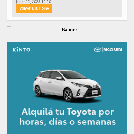
junio 12, 2023 12:50
Volver a la Home