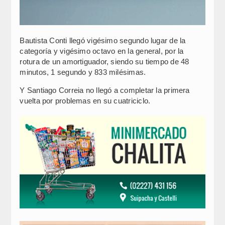
Bautista Conti llegó vigésimo segundo lugar de la
categoría y vigésimo octavo en la general, por la
rotura de un amortiguador, siendo su tiempo de 48
minutos, 1 segundo y 833 milésimas.
Y Santiago Correia no llegó a completar la primera
vuelta por problemas en su cuatriciclo.