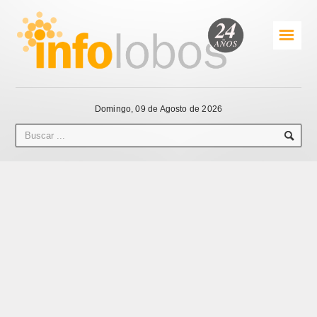
☰
Domingo, 09 de Agosto de 2026