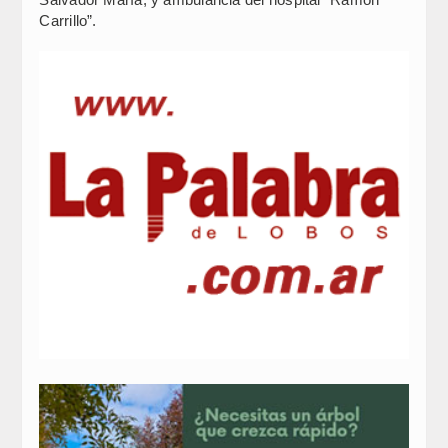
Carrillo”.