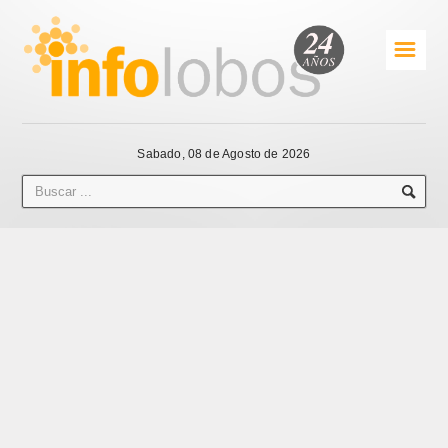
☰
Sabado, 08 de Agosto de 2026