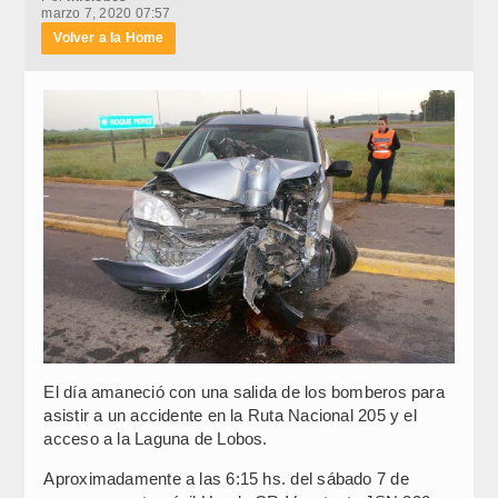
marzo 7, 2020 07:57
Volver a la Home
El día amaneció con una salida de los bomberos para
asistir a un accidente en la Ruta Nacional 205 y el
acceso a la Laguna de Lobos.
Aproximadamente a las 6:15 hs. del sábado 7 de