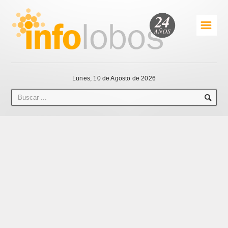
☰
Lunes, 10 de Agosto de 2026