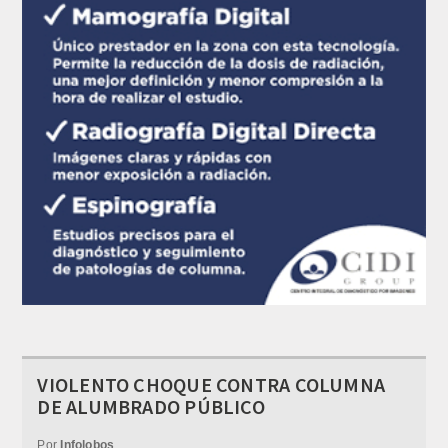
VIOLENTO CHOQUE CONTRA COLUMNA
DE ALUMBRADO PÚBLICO
Por
Infolobos