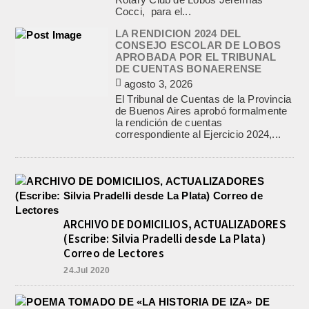
Cocci, para el...
LA RENDICION 2024 DEL
CONSEJO ESCOLAR DE LOBOS
APROBADA POR EL TRIBUNAL
DE CUENTAS BONAERENSE
agosto 3, 2026
El Tribunal de Cuentas de la Provincia
de Buenos Aires aprobó formalmente
la rendición de cuentas
correspondiente al Ejercicio 2024,...
ARCHIVO DE DOMICILIOS, ACTUALIZADORES
(Escribe: Silvia Pradelli desde La Plata)
Correo de Lectores
24.Jul 2020