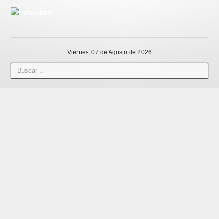
Viernes, 07 de Agosto de 2026