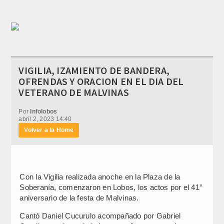
VIGILIA, IZAMIENTO DE BANDERA,
OFRENDAS Y ORACION EN EL DIA DEL
VETERANO DE MALVINAS
Por
Infolobos
abril 2, 2023 14:40
Volver a la Home
Con la Vigilia realizada anoche en la Plaza de la
Soberanía, comenzaron en Lobos, los actos por el 41°
aniversario de la festa de Malvinas.
Cantó Daniel Cucurulo acompañado por Gabriel