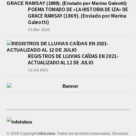
POEMA TOMADO DE «LA HISTORIA DE IZA» DE
GRACE RAMSAY (1869). (Enviado por Marina
Galeotti)
22.Mar 2020
REGISTROS DE LLUVIAS CAÍDAS EN 2021-
ACTUALIZADO AL 12 DE JULIO
12.Jul 2021
© 2019 Copyright
InfoLobos
. Todos los derechos reservados. Directora: