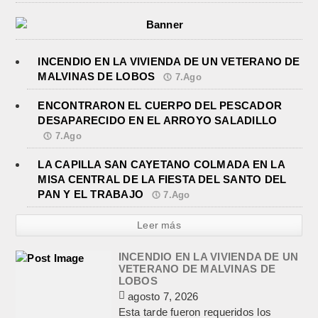
INCENDIO EN LA VIVIENDA DE UN VETERANO DE
MALVINAS DE LOBOS
7.Ago
ENCONTRARON EL CUERPO DEL PESCADOR
DESAPARECIDO EN EL ARROYO SALADILLO
7.Ago
LA CAPILLA SAN CAYETANO COLMADA EN LA
MISA CENTRAL DE LA FIESTA DEL SANTO DEL
PAN Y EL TRABAJO
7.Ago
Leer más
INCENDIO EN LA VIVIENDA DE UN
VETERANO DE MALVINAS DE
LOBOS
agosto 7, 2026
Esta tarde fueron requeridos los