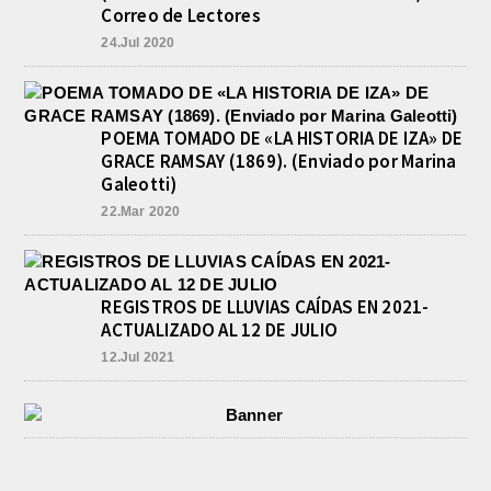
Correo de Lectores
24.Jul 2020
POEMA TOMADO DE «LA HISTORIA DE IZA» DE
GRACE RAMSAY (1869). (Enviado por Marina
Galeotti)
22.Mar 2020
REGISTROS DE LLUVIAS CAÍDAS EN 2021-
ACTUALIZADO AL 12 DE JULIO
12.Jul 2021