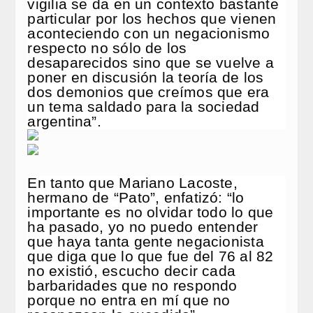
vigilia se da en un contexto bastante
particular por los hechos que vienen
aconteciendo con un negacionismo
respecto no sólo de los
desaparecidos sino que se vuelve a
poner en discusión la teoría de los
dos demonios que creímos que era
un tema saldado para la sociedad
argentina”.
En tanto que Mariano Lacoste,
hermano de “Pato”, enfatizó: “lo
importante es no olvidar todo lo que
ha pasado, yo no puedo entender
que haya tanta gente negacionista
que diga que lo que fue del 76 al 82
no existió, escucho decir cada
barbaridades que no respondo
porque no entra en mí que no