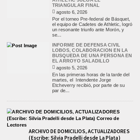
TRIANGULAR FINAL
agosto 6, 2026
Por el torneo Pre-federal de Básquet,
el equipo de Cadetes de Athletic, logró
un resonante triunfo ante Morón, y
se...
INFORME DE DEFENSA CIVIL
LOBOS, COLABORACION EN LA
BUSQUEDA DE UNA PERSONA EN
EL ARROYO SALADILLO
agosto 5, 2026
En las primeras horas de la tarde del
martes, el Intendente Jorge
Etcheverry recibió, por parte de su
par de...
ARCHIVO DE DOMICILIOS, ACTUALIZADORES
(Escribe: Silvia Pradelli desde La Plata)