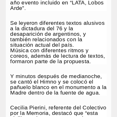
año evento incluido en “LATA, Lobos
Arde”.
Se leyeron diferentes textos alusivos
a la dictadura del 76 y la
desaparición de argentinos, y
también relacionados con la
situación actual del país.
Música con diferentes ritmos y
coreos, además de lectura de textos,
formaron parte de la propuesta.
Y minutos después de medianoche,
se cantó el Himno y se colocó el
pañuelo blanco en el monumento a la
Madre dentro de la fuente de agua.
Cecilia Pierini, referente del Colectivo
por la Memoria, destacó que “esta