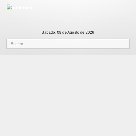
Sabado, 08 de Agosto de 2026