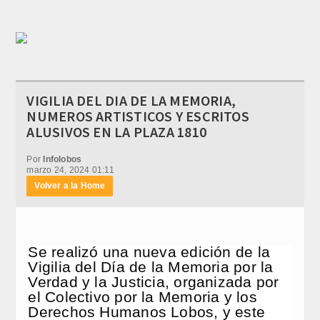
VIGILIA DEL DIA DE LA MEMORIA,
NUMEROS ARTISTICOS Y ESCRITOS
ALUSIVOS EN LA PLAZA 1810
Por
Infolobos
marzo 24, 2024 01:11
Volver a la Home
Se realizó una nueva edición de la
Vigilia del Día de la Memoria por la
Verdad y la Justicia, organizada por
el Colectivo por la Memoria y los
Derechos Humanos Lobos, y este