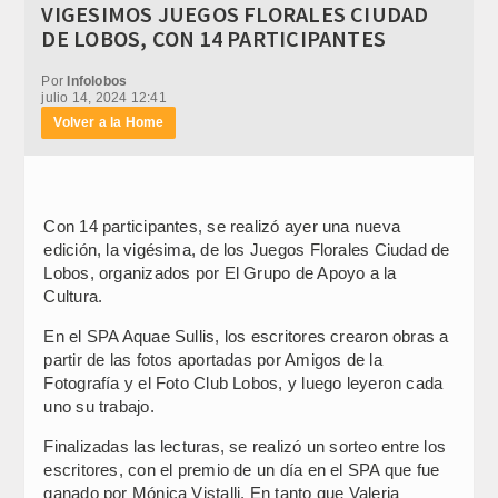
VIGESIMOS JUEGOS FLORALES CIUDAD
DE LOBOS, CON 14 PARTICIPANTES
Por
Infolobos
julio 14, 2024 12:41
Volver a la Home
Con 14 participantes, se realizó ayer una nueva
edición, la vigésima, de los Juegos Florales Ciudad de
Lobos, organizados por El Grupo de Apoyo a la
Cultura.
En el SPA Aquae Sullis, los escritores crearon obras a
partir de las fotos aportadas por Amigos de la
Fotografía y el Foto Club Lobos, y luego leyeron cada
uno su trabajo.
Finalizadas las lecturas, se realizó un sorteo entre los
escritores, con el premio de un día en el SPA que fue
ganado por Mónica Vistalli. En tanto que Valeria