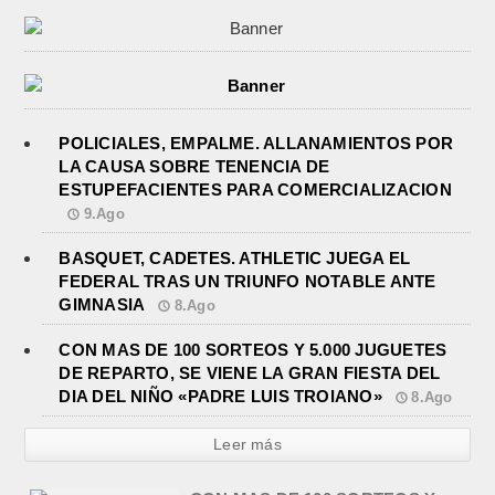
POLICIALES, EMPALME. ALLANAMIENTOS POR
LA CAUSA SOBRE TENENCIA DE
ESTUPEFACIENTES PARA COMERCIALIZACION
9.Ago
BASQUET, CADETES. ATHLETIC JUEGA EL
FEDERAL TRAS UN TRIUNFO NOTABLE ANTE
GIMNASIA
8.Ago
CON MAS DE 100 SORTEOS Y 5.000 JUGUETES
DE REPARTO, SE VIENE LA GRAN FIESTA DEL
DIA DEL NIÑO «PADRE LUIS TROIANO»
8.Ago
Leer más