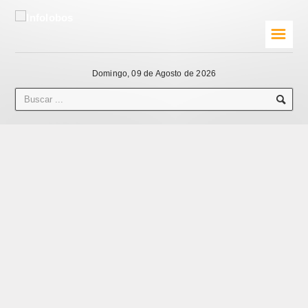
☰
Domingo, 09 de Agosto de 2026