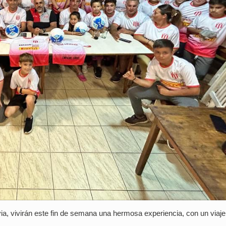
ia, vivirán este fin de semana una hermosa experiencia, con un viaje