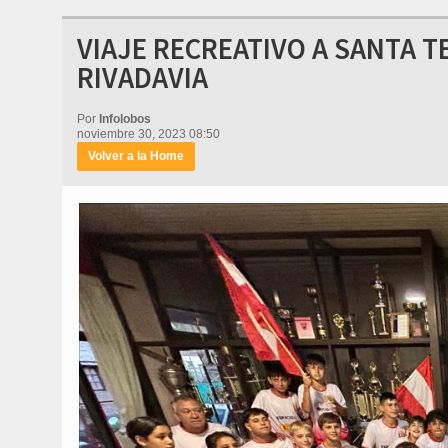
VIAJE RECREATIVO A SANTA T
RIVADAVIA
Por
Infolobos
noviembre 30, 2023 08:50
Volver a la Home