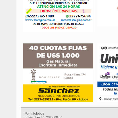
Por
Infolobos
noviembre 30, 2023 08:50