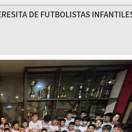
ERESITA DE FUTBOLISTAS INFANTILE