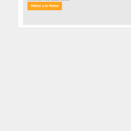
Volver a la Home