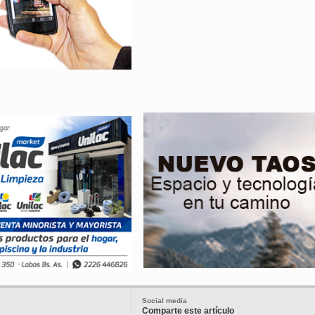
Social media
Comparte este artículo