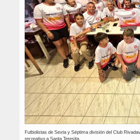
Futbolistas de Sexta y Séptima división del Club Rivadav
recreativo a Santa Teresita.