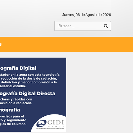
Jueves, 06 de Agosto de 2026
S