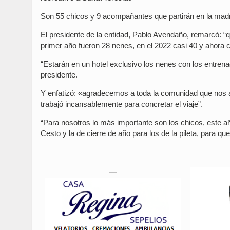
Son 55 chicos y 9 acompañantes que partirán en la madr
El presidente de la entidad, Pablo Avendaño, remarcó: “
primer año fueron 28 nenes, en el 2022 casi 40 y ahora c
“Estarán en un hotel exclusivo los nenes con los entrena
presidente.
Y enfatizó: «agradecemos a toda la comunidad que nos a
trabajó incansablemente para concretar el viaje”.
“Para nosotros lo más importante son los chicos, este 
Cesto y la de cierre de año para los de la pileta, para qu