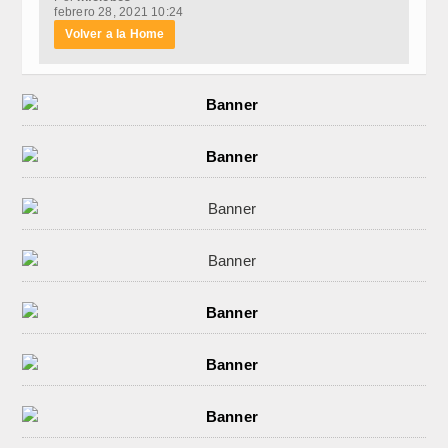
febrero 28, 2021 10:24
Volver a la Home