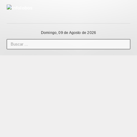
Domingo, 09 de Agosto de 2026