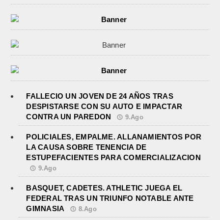
FALLECIO UN JOVEN DE 24 AÑOS TRAS
DESPISTARSE CON SU AUTO E IMPACTAR
CONTRA UN PAREDON
9.Ago
POLICIALES, EMPALME. ALLANAMIENTOS POR
LA CAUSA SOBRE TENENCIA DE
ESTUPEFACIENTES PARA COMERCIALIZACION
9.Ago
BASQUET, CADETES. ATHLETIC JUEGA EL
FEDERAL TRAS UN TRIUNFO NOTABLE ANTE
GIMNASIA
8.Ago