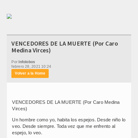
VENCEDORES DE LA MUERTE (Por Caro
Medina Virces)
Por
Infolobos
febrero 28, 2021 10:24
Volver a la Home
VENCEDORES DE LA MUERTE (Por Caro Medina
Virces)
Un hombre como yo, habita los espejos. Desde niño lo
veo. Desde siempre. Toda vez que me enfrento al
espejo, lo veo.