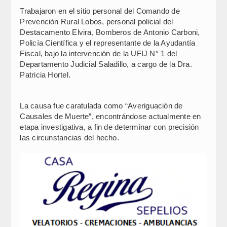
Trabajaron en el sitio personal del Comando de
Prevención Rural Lobos, personal policial del
Destacamento Elvira, Bomberos de Antonio Carboni,
Policía Científica y el representante de la Ayudantía
Fiscal, bajo la intervención de la UFIJ N° 1 del
Departamento Judicial Saladillo, a cargo de la Dra.
Patricia Hortel.
La causa fue caratulada como “Averiguación de
Causales de Muerte”, encontrándose actualmente en
etapa investigativa, a fin de determinar con precisión
las circunstancias del hecho.