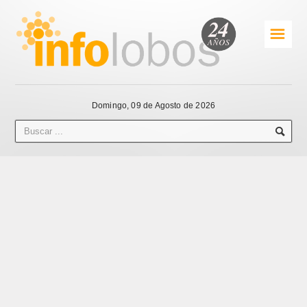
☰
Domingo, 09 de Agosto de 2026