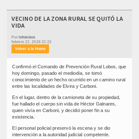
VECINO DE LA ZONA RURAL SE QUITÓ LA
VIDA
Por
Infolobos
febrero 22, 2026 22:22
Volver a la Home
Confirmó el Comando de Prevención Rural Lobos, que
hoy domingo, pasado el mediodía, se tomó
conocimiento de un hecho ocurrido en un camino rural
entre las localidades de Elvira y Carboni.
En el lugar, dentro de la camioneta de su propiedad,
fue hallado el cuerpo sin vida de Héctor Galnares,
quien vivía en Carboni, y decidió poner fin a su
existencia.
El personal policial preservó la escena y se dio
intervención a la autoridad judicial competente.