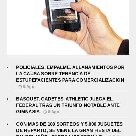
POLICIALES, EMPALME. ALLANAMIENTOS POR
LA CAUSA SOBRE TENENCIA DE
ESTUPEFACIENTES PARA COMERCIALIZACION
9.Ago
BASQUET, CADETES. ATHLETIC JUEGA EL
FEDERAL TRAS UN TRIUNFO NOTABLE ANTE
GIMNASIA
8.Ago
CON MAS DE 100 SORTEOS Y 5.000 JUGUETES
DE REPARTO, SE VIENE LA GRAN FIESTA DEL