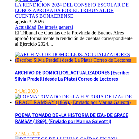
LA RENDICION 2024 DEL CONSEJO ESCOLAR DE
LOBOS APROBADA POR EL TRIBUNAL DE
CUENTAS BONAERENSE
agosto 3, 2026
Actualidad
De interés general
El Tribunal de Cuentas de la Provincia de Buenos Aires
aprobó formalmente la rendición de cuentas correspondiente
al Ejercicio 2024,...
ARCHIVO DE DOMICILIOS, ACTUALIZADORES (Escribe:
Silvia Pradelli desde La Plata) Correo de Lectores
24.Jul 2020
POEMA TOMADO DE «LA HISTORIA DE IZA» DE GRACE
RAMSAY (1869). (Enviado por Marina Galeotti)
22.Mar 2020