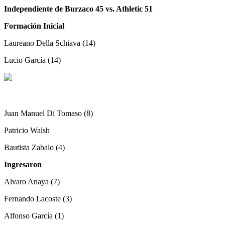
Independiente de Burzaco 45 vs. Athletic 51
Formación Inicial
Laureano Della Schiava (14)
Lucio García (14)
Juan Manuel Di Tomaso (8)
Patricio Walsh
Bautista Zabalo (4)
Ingresaron
Alvaro Anaya (7)
Fernando Lacoste (3)
Alfonso García (1)