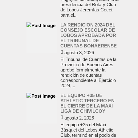
presidencia del Rotary Club
de Lobos Jeremías Cocci,
para el...
LA RENDICION 2024 DEL
CONSEJO ESCOLAR DE
LOBOS APROBADA POR
EL TRIBUNAL DE
CUENTAS BONAERENSE
agosto 3, 2026
El Tribunal de Cuentas de la
Provincia de Buenos Aires
aprobó formalmente la
rendición de cuentas
correspondiente al Ejercicio
2024,...
EL EQUIPO +35 DE
ATHLETIC TERCERO EN
EL CIERRE DE LA MAXI
LIGA DE CHIVILCOY
agosto 2, 2026
El equipo +35 del Maxi
Básquet del Lobos Athletic
Club, terminó en el podio de