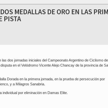
 DOS MEDALLAS DE ORO EN LAS PRI
 PISTA
 las dos jornadas iniciales del Campeonato Argentino de Ciclismo de
 disputa en el Velódromo Vicente Alejo Chancay de la provincia de S
alla Dorada en la primera jornada, en la prueba de persecución por
enco, y a Milagros Sanabria.
 individual por eliminación en Damas Elite.