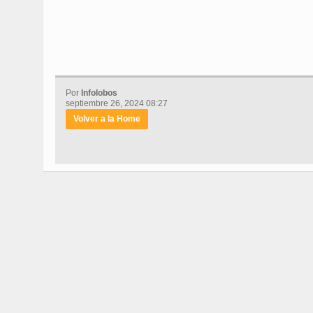
Por
Infolobos
septiembre 26, 2024 08:27
Volver a la Home