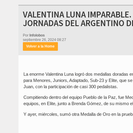
VALENTINA LUNA IMPARABLE.
JORNADAS DEL ARGENTINO DE
Por
Infolobos
septiembre 26, 2024 08:27
Volver a la Home
La enorme Valentina Luna logró dos medallas doradas en
para Menores, Juniors, Adaptado, Sub-23 y Elite, que se
Juan, con la participación de casi 300 pedalistas.
Compitiendo dentro del equipo Pueblo de la Paz, fue Med
equipos, en Elite, junto a Brenda Gómez, de su mismo el
Y ayer, miércoles, sumó otra Medalla de Oro en la prueba