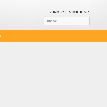
Jueves, 06 de Agosto de 2026
S