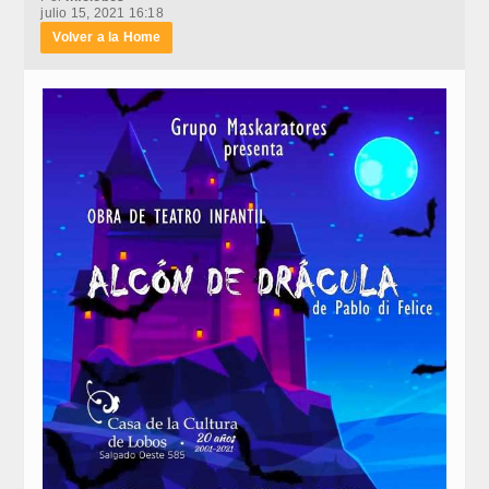
julio 15, 2021 16:18
Volver a la Home