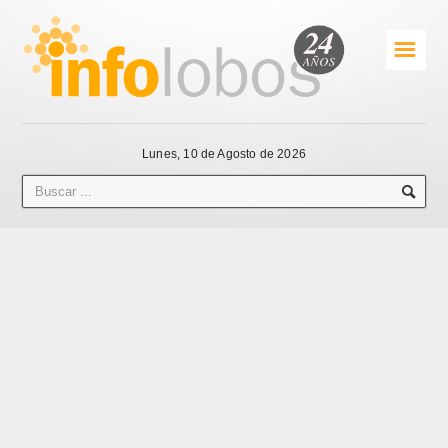
☰
Lunes, 10 de Agosto de 2026