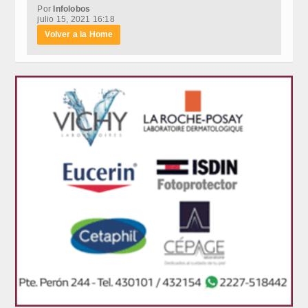
Por
Infolobos
julio 15, 2021 16:18
Volver a la Home