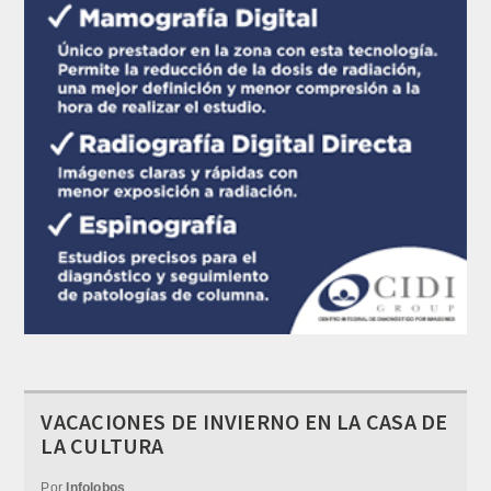
VACACIONES DE INVIERNO EN LA CASA DE
LA CULTURA
Por
Infolobos