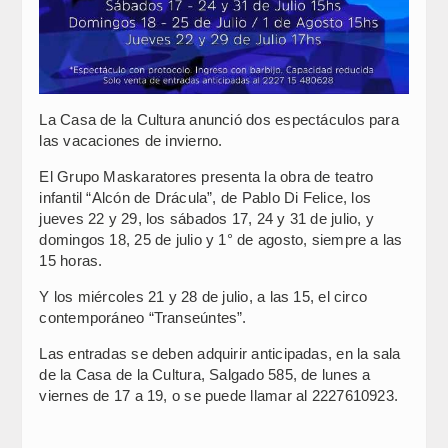
La Casa de la Cultura anunció dos espectáculos para
las vacaciones de invierno.
El Grupo Maskaratores presenta la obra de teatro
infantil “Alcón de Drácula”, de Pablo Di Felice, los
jueves 22 y 29, los sábados 17, 24 y 31 de julio, y
domingos 18, 25 de julio y 1° de agosto, siempre a las
15 horas.
Y los miércoles 21 y 28 de julio, a las 15, el circo
contemporáneo “Transeúntes”.
Las entradas se deben adquirir anticipadas, en la sala
de la Casa de la Cultura, Salgado 585, de lunes a
viernes de 17 a 19, o se puede llamar al 2227610923.