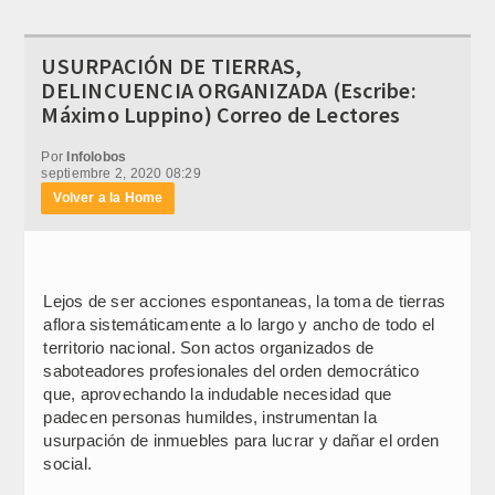
USURPACIÓN DE TIERRAS,
DELINCUENCIA ORGANIZADA (Escribe:
Máximo Luppino) Correo de Lectores
Por
Infolobos
septiembre 2, 2020 08:29
Volver a la Home
Lejos de ser acciones espontaneas, la toma de tierras
aflora sistemáticamente a lo largo y ancho de todo el
territorio nacional. Son actos organizados de
saboteadores profesionales del orden democrático
que, aprovechando la indudable necesidad que
padecen personas humildes, instrumentan la
usurpación de inmuebles para lucrar y dañar el orden
social.