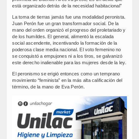
está organizado detrás de la necesidad habitacional”
La toma de tierras jamás fue una modalidad peronista.
Juan Perón fue un gran transformador social. De la
mano del orden organizó el progreso del proletariado y
de los humildes. El general, alimentó la escalada
social ascendente, incentivando la formación de la
poderosa clase media nacional. El voto femenino no
se conquistó a empujones ni a los tiros, se galvanizó
este derecho inalienable para las mujeres desde la ley.
El peronismo se erigió entonces como un temprano
movimiento “feminista” en la más alta calificación del
término, de la mano de Eva Perón.