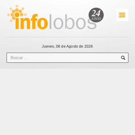
☰
Jueves, 06 de Agosto de 2026