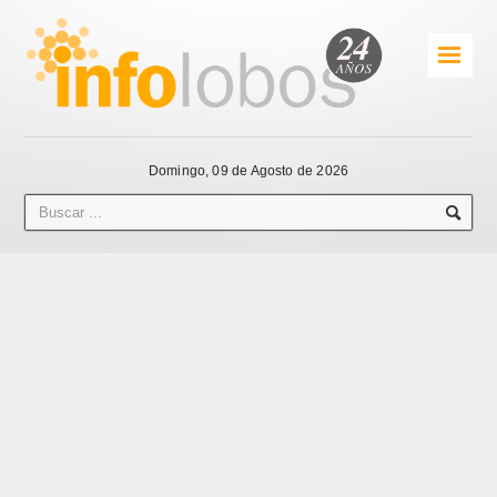
☰
Domingo, 09 de Agosto de 2026