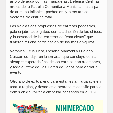
arrojo de agua con las mangueras, Defensa Civil, las
motos de la Patrulla Comunitaria Municipal, la carpa
de arte, los inflables, pochoclos, y otros tantos
sectores de disfrute total.
Las ya clásicas propuestas de carreras pedestres,
palo enjabonado, gateo, con la adhesión de los chicos,
y la novedad de las carreras de “camicletas” que
tuvieron mucha participación de los más chiquitos.
Verónica De la Llera, Rosana Manzoni y Luciano
Cascón condujeron la jornada, que concluyó con la
siempre esperada final de los carritos con rulemanes,
y todo el ritmo de Los Tigres de Lobos para cerrar el
evento.
Otro año de éxito pleno para esta fiesta inigualable en
toda la región, y desde esta semana el desafío para la
comisión de volver a empezar pensando en el 2026.