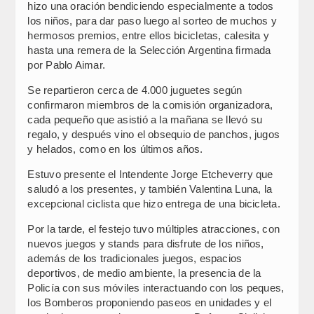
hizo una oración bendiciendo especialmente a todos
los niños, para dar paso luego al sorteo de muchos y
hermosos premios, entre ellos bicicletas, calesita y
hasta una remera de la Selección Argentina firmada
por Pablo Aimar.
Se repartieron cerca de 4.000 juguetes según
confirmaron miembros de la comisión organizadora,
cada pequeño que asistió a la mañana se llevó su
regalo, y después vino el obsequio de panchos, jugos
y helados, como en los últimos años.
Estuvo presente el Intendente Jorge Etcheverry que
saludó a los presentes, y también Valentina Luna, la
excepcional ciclista que hizo entrega de una bicicleta.
Por la tarde, el festejo tuvo múltiples atracciones, con
nuevos juegos y stands para disfrute de los niños,
además de los tradicionales juegos, espacios
deportivos, de medio ambiente, la presencia de la
Policía con sus móviles interactuando con los peques,
los Bomberos proponiendo paseos en unidades y el