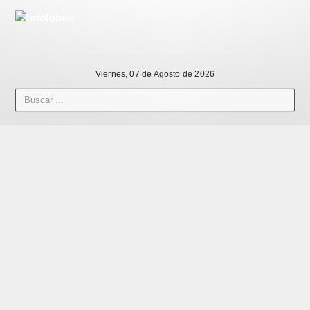
Viernes, 07 de Agosto de 2026