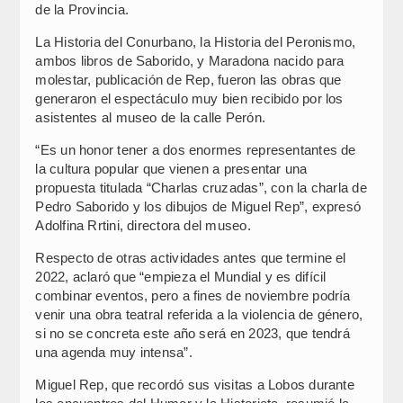
de la Provincia.
La Historia del Conurbano, la Historia del Peronismo,
ambos libros de Saborido, y Maradona nacido para
molestar, publicación de Rep, fueron las obras que
generaron el espectáculo muy bien recibido por los
asistentes al museo de la calle Perón.
“Es un honor tener a dos enormes representantes de
la cultura popular que vienen a presentar una
propuesta titulada “Charlas cruzadas”, con la charla de
Pedro Saborido y los dibujos de Miguel Rep”, expresó
Adolfina Rrtini, directora del museo.
Respecto de otras actividades antes que termine el
2022, aclaró que “empieza el Mundial y es difícil
combinar eventos, pero a fines de noviembre podría
venir una obra teatral referida a la violencia de género,
si no se concreta este año será en 2023, que tendrá
una agenda muy intensa”.
Miguel Rep, que recordó sus visitas a Lobos durante