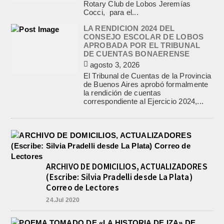
Rotary Club de Lobos Jeremías
Cocci, para el...
LA RENDICION 2024 DEL
CONSEJO ESCOLAR DE LOBOS
APROBADA POR EL TRIBUNAL
DE CUENTAS BONAERENSE
agosto 3, 2026
El Tribunal de Cuentas de la Provincia
de Buenos Aires aprobó formalmente
la rendición de cuentas
correspondiente al Ejercicio 2024,...
ARCHIVO DE DOMICILIOS, ACTUALIZADORES
(Escribe: Silvia Pradelli desde La Plata)
Correo de Lectores
24.Jul 2020