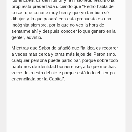
los encuentros del Humor y la Historieta, resumió la
propuesta presentada diciendo que “Pedro habla de
cosas que conoce muy bien y que yo también sé
dibujar, y lo que pasará con esta propuesta es una
incógnita siempre, por lo que no veo la hora de
sentarme ahí y después conocer lo que generó en la
gente”, advirtió.
Mientras que Saborido añadió que “la idea es recorrer
a veces más cerca y otras más lejos del Peronismo,
cualquier persona puede participar, porque sobre todo
hablamos de identidad bonaerense, a la que muchas
veces le cuesta definirse porque está todo el tiempo
encandilada por la Capital”.