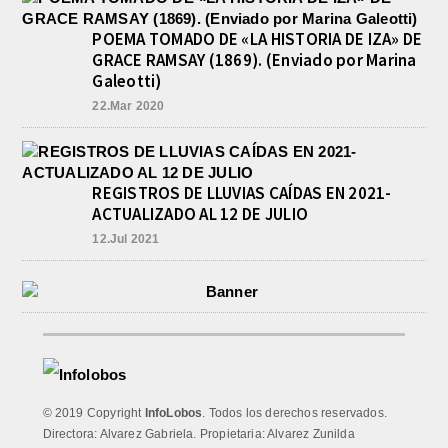
POEMA TOMADO DE «LA HISTORIA DE IZA» DE
GRACE RAMSAY (1869). (Enviado por Marina
Galeotti)
22.Mar 2020
REGISTROS DE LLUVIAS CAÍDAS EN 2021-
ACTUALIZADO AL 12 DE JULIO
12.Jul 2021
© 2019 Copyright
InfoLobos
. Todos los derechos reservados.
Directora: Alvarez Gabriela. Propietaria: Alvarez Zunilda