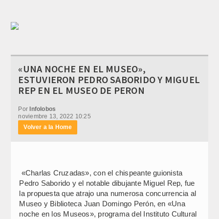
«UNA NOCHE EN EL MUSEO»,
ESTUVIERON PEDRO SABORIDO Y MIGUEL
REP EN EL MUSEO DE PERON
Por
Infolobos
noviembre 13, 2022 10:25
Volver a la Home
«Charlas Cruzadas», con el chispeante guionista
Pedro Saborido y el notable dibujante Miguel Rep, fue
la propuesta que atrajo una numerosa concurrencia al
Museo y Biblioteca Juan Domingo Perón, en «Una
noche en los Museos», programa del Instituto Cultural