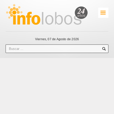
☰
Viernes, 07 de Agosto de 2026