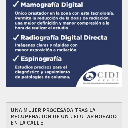
UNA MUJER PROCESADA TRAS LA
RECUPERACION DE UN CELULAR ROBADO
EN LA CALLE