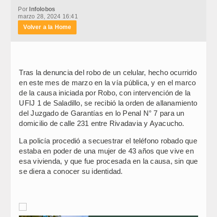
Por
Infolobos
marzo 28, 2024 16:41
Volver a la Home
Tras la denuncia del robo de un celular, hecho ocurrido
en este mes de marzo en la vía pública, y en el marco
de la causa iniciada por Robo, con intervención de la
UFIJ 1 de Saladillo, se recibió la orden de allanamiento
del Juzgado de Garantías en lo Penal N° 7 para un
domicilio de calle 231 entre Rivadavia y Ayacucho.
La policía procedió a secuestrar el teléfono robado que
estaba en poder de una mujer de 43 años que vive en
esa vivienda, y que fue procesada en la causa, sin que
se diera a conocer su identidad.