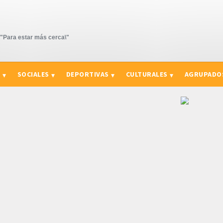
Para estar más cerca\"
S
SOCIALES
DEPORTIVAS
CULTURALES
AGRUPADO