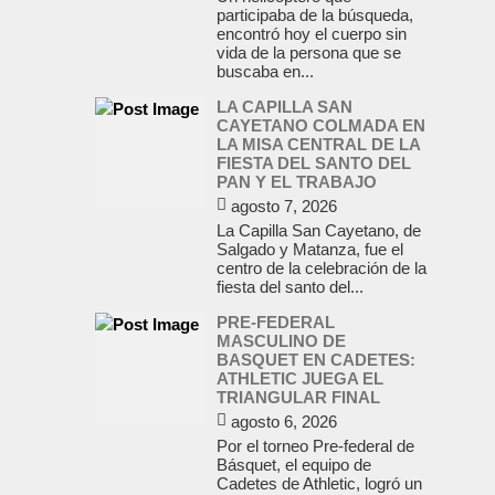
participaba de la búsqueda,
encontró hoy el cuerpo sin
vida de la persona que se
buscaba en...
LA CAPILLA SAN
CAYETANO COLMADA EN
LA MISA CENTRAL DE LA
FIESTA DEL SANTO DEL
PAN Y EL TRABAJO
agosto 7, 2026
La Capilla San Cayetano, de
Salgado y Matanza, fue el
centro de la celebración de la
fiesta del santo del...
PRE-FEDERAL
MASCULINO DE
BASQUET EN CADETES:
ATHLETIC JUEGA EL
TRIANGULAR FINAL
agosto 6, 2026
Por el torneo Pre-federal de
Básquet, el equipo de
Cadetes de Athletic, logró un