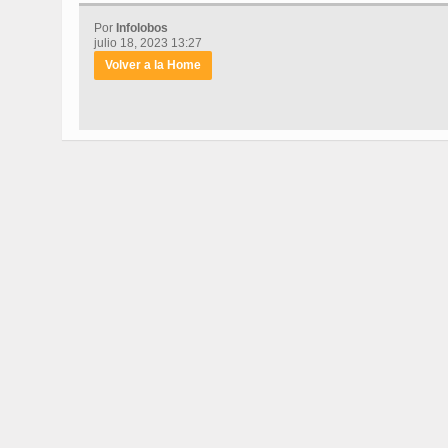
Por
Infolobos
julio 18, 2023 13:27
Volver a la Home