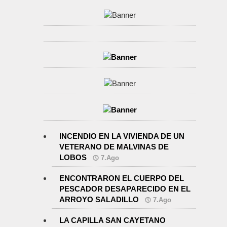
INCENDIO EN LA VIVIENDA DE UN
VETERANO DE MALVINAS DE
LOBOS
7.Ago
ENCONTRARON EL CUERPO DEL
PESCADOR DESAPARECIDO EN EL
ARROYO SALADILLO
7.Ago
LA CAPILLA SAN CAYETANO