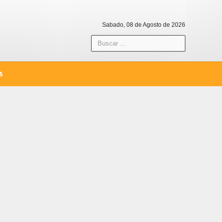
Sabado, 08 de Agosto de 2026
S