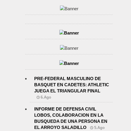
PRE-FEDERAL MASCULINO DE
BASQUET EN CADETES: ATHLETIC
JUEGA EL TRIANGULAR FINAL
6.Ago
INFORME DE DEFENSA CIVIL
LOBOS, COLABORACION EN LA
BUSQUEDA DE UNA PERSONA EN
EL ARROYO SALADILLO
5.Ago