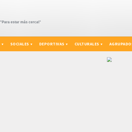
Para estar más cerca\"
S
SOCIALES
DEPORTIVAS
CULTURALES
AGRUPADO