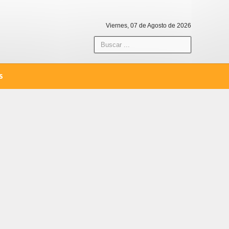
Viernes, 07 de Agosto de 2026
S