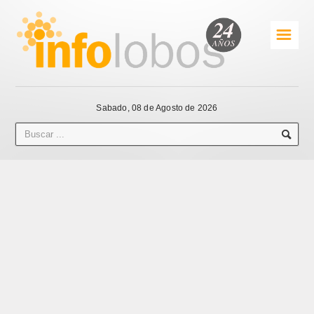
☰
Sabado, 08 de Agosto de 2026