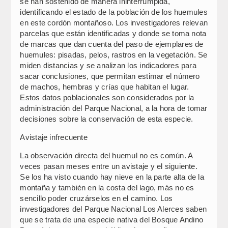
se han sostenido de manera ininterrumpida,
identificando el estado de la población de los huemules
en este cordón montañoso. Los investigadores relevan
parcelas que están identificadas y donde se toma nota
de marcas que dan cuenta del paso de ejemplares de
huemules: pisadas, pelos, rastros en la vegetación. Se
miden distancias y se analizan los indicadores para
sacar conclusiones, que permitan estimar el número
de machos, hembras y crías que habitan el lugar.
Estos datos poblacionales son considerados por la
administración del Parque Nacional, a la hora de tomar
decisiones sobre la conservación de esta especie.
Avistaje infrecuente
La observación directa del huemul no es común. A
veces pasan meses entre un avistaje y el siguiente.
Se los ha visto cuando hay nieve en la parte alta de la
montaña y también en la costa del lago, más no es
sencillo poder cruzárselos en el camino. Los
investigadores del Parque Nacional Los Alerces saben
que se trata de una especie nativa del Bosque Andino