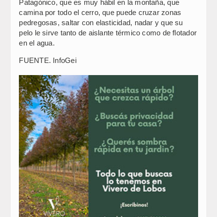
Patagónico, que es muy hábil en la montaña, que
camina por todo el cerro, que puede cruzar zonas
pedregosas, saltar con elasticidad, nadar y que su
pelo le sirve tanto de aislante térmico como de flotador
en el agua.
FUENTE. InfoGei