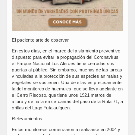
El paciente arte de observar
En estos días, en el marco del aislamiento preventivo
dispuesto para evitar la propagación del Coronavirus,
el Parque Nacional Los Alerces tiene cerradas sus
puertas al público. Sin embargo, muchas de las tareas
vinculadas a la protección de sus especies animales y
vegetales se sostienen. Una de ellas es precisamente
la del monitoreo de huemules, que se lleva adelante en
el Cerro Riscoso, que tiene unos 1921 metros de
altura y se halla en cercanías del paso de la Ruta 71, a
orillas del Lago Futalaufquen.
Relevamientos
Estos monitoreos comenzaron a realizarse en 2004 y