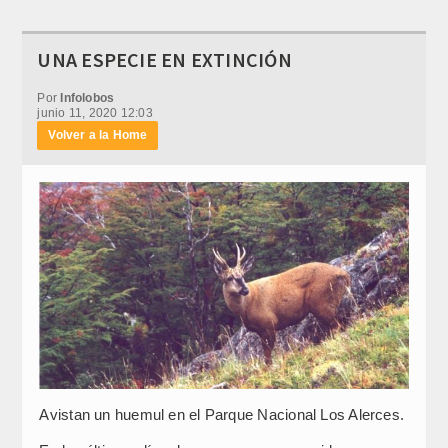
UNA ESPECIE EN EXTINCIÓN
Por
Infolobos
junio 11, 2020 12:03
Volver a la Home
Avistan un huemul en el Parque Nacional Los Alerces.