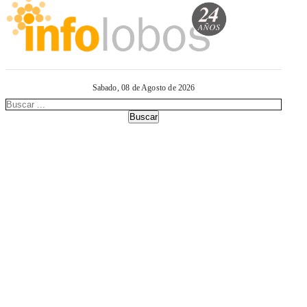
Sabado, 08 de Agosto de 2026