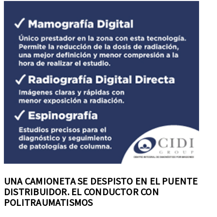
UNA CAMIONETA SE DESPISTO EN EL PUENTE
DISTRIBUIDOR. EL CONDUCTOR CON
POLITRAUMATISMOS