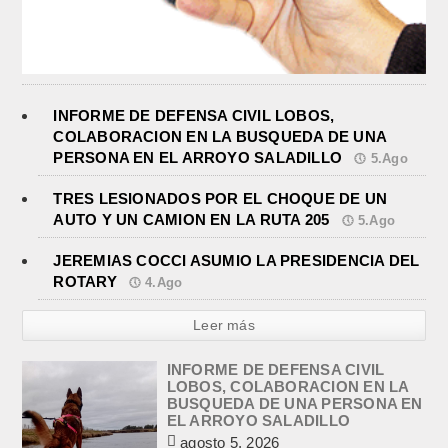
INFORME DE DEFENSA CIVIL LOBOS,
COLABORACION EN LA BUSQUEDA DE UNA
PERSONA EN EL ARROYO SALADILLO
5.Ago
TRES LESIONADOS POR EL CHOQUE DE UN
AUTO Y UN CAMION EN LA RUTA 205
5.Ago
JEREMIAS COCCI ASUMIO LA PRESIDENCIA DEL
ROTARY
4.Ago
Leer más
INFORME DE DEFENSA CIVIL
LOBOS, COLABORACION EN LA
BUSQUEDA DE UNA PERSONA EN
EL ARROYO SALADILLO
agosto 5, 2026