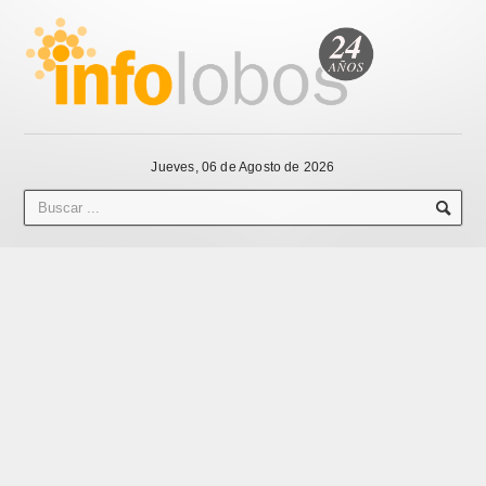
Jueves, 06 de Agosto de 2026