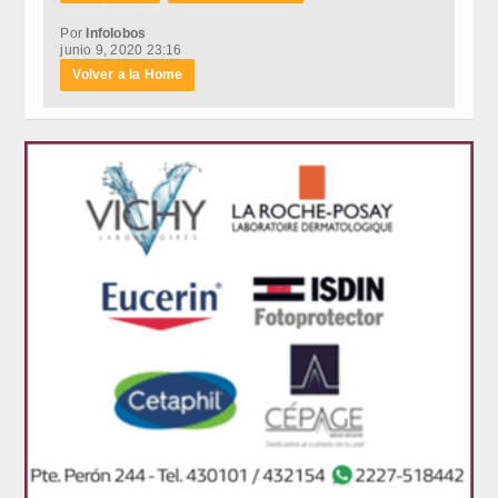
Por
Infolobos
junio 9, 2020 23:16
Volver a la Home