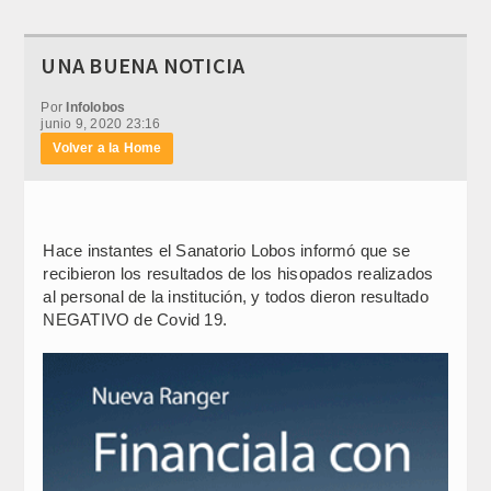
UNA BUENA NOTICIA
Por
Infolobos
junio 9, 2020 23:16
Volver a la Home
Hace instantes el Sanatorio Lobos informó que se
recibieron los resultados de los hisopados realizados
al personal de la institución, y todos dieron resultado
NEGATIVO de Covid 19.