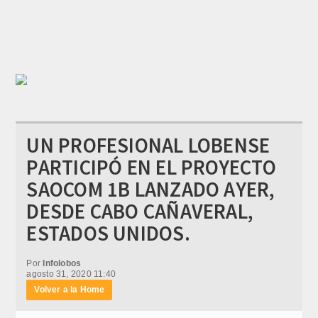
UN PROFESIONAL LOBENSE
PARTICIPÓ EN EL PROYECTO
SAOCOM 1B LANZADO AYER,
DESDE CABO CAÑAVERAL,
ESTADOS UNIDOS.
Por
Infolobos
agosto 31, 2020 11:40
Volver a la Home