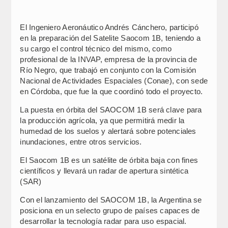
El Ingeniero Aeronáutico Andrés Cánchero, participó
en la preparación del Satelite Saocom 1B, teniendo a
su cargo el control técnico del mismo, como
profesional de la INVAP, empresa de la provincia de
Río Negro, que trabajó en conjunto con la Comisión
Nacional de Actividades Espaciales (Conae), con sede
en Córdoba, que fue la que coordinó todo el proyecto.
La puesta en órbita del SAOCOM 1B será clave para
la producción agrícola, ya que permitirá medir la
humedad de los suelos y alertará sobre potenciales
inundaciones, entre otros servicios.
El Saocom 1B es un satélite de órbita baja con fines
científicos y llevará un radar de apertura sintética
(SAR)
Con el lanzamiento del SAOCOM 1B, la Argentina se
posiciona en un selecto grupo de países capaces de
desarrollar la tecnología radar para uso espacial.