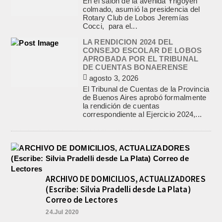
En el salón de la avenida Yrigoyen
colmado, asumió la presidencia del
Rotary Club de Lobos Jeremías
Cocci, para el...
LA RENDICION 2024 DEL
CONSEJO ESCOLAR DE LOBOS
APROBADA POR EL TRIBUNAL
DE CUENTAS BONAERENSE
agosto 3, 2026
El Tribunal de Cuentas de la Provincia
de Buenos Aires aprobó formalmente
la rendición de cuentas
correspondiente al Ejercicio 2024,...
ARCHIVO DE DOMICILIOS, ACTUALIZADORES
(Escribe: Silvia Pradelli desde La Plata)
Correo de Lectores
24.Jul 2020