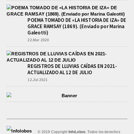
POEMA TOMADO DE «LA HISTORIA DE IZA» DE
GRACE RAMSAY (1869). (Enviado por Marina
Galeotti)
22.Mar 2020
REGISTROS DE LLUVIAS CAÍDAS EN 2021-
ACTUALIZADO AL 12 DE JULIO
12.Jul 2021
© 2019 Copyright
InfoLobos
. Todos los derechos