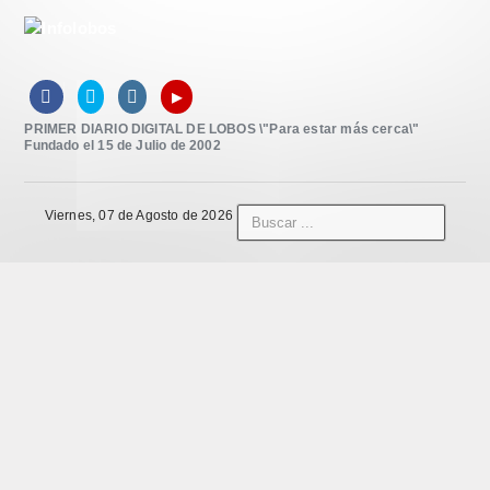
▸



PRIMER DIARIO DIGITAL DE LOBOS \"Para estar más cerca\"
Fundado el 15 de Julio de 2002
Viernes, 07 de Agosto de 2026