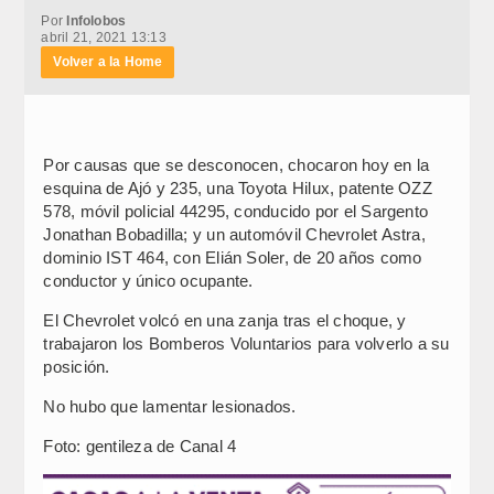
Por
Infolobos
abril 21, 2021 13:13
Volver a la Home
Por causas que se desconocen, chocaron hoy en la
esquina de Ajó y 235, una Toyota Hilux, patente OZZ
578, móvil policial 44295, conducido por el Sargento
Jonathan Bobadilla; y un automóvil Chevrolet Astra,
dominio IST 464, con Elián Soler, de 20 años como
conductor y único ocupante.
El Chevrolet volcó en una zanja tras el choque, y
trabajaron los Bomberos Voluntarios para volverlo a su
posición.
No hubo que lamentar lesionados.
Foto: gentileza de Canal 4