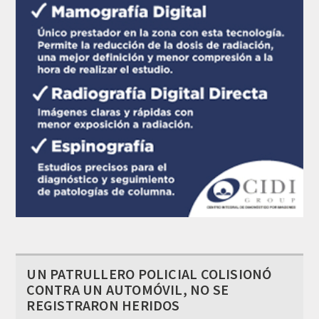
UN PATRULLERO POLICIAL COLISIONÓ
CONTRA UN AUTOMÓVIL, NO SE
REGISTRARON HERIDOS