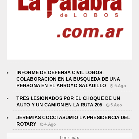
INFORME DE DEFENSA CIVIL LOBOS,
COLABORACION EN LA BUSQUEDA DE UNA
PERSONA EN EL ARROYO SALADILLO
5.Ago
TRES LESIONADOS POR EL CHOQUE DE UN
AUTO Y UN CAMION EN LA RUTA 205
5.Ago
JEREMIAS COCCI ASUMIO LA PRESIDENCIA DEL
ROTARY
4.Ago
Leer más