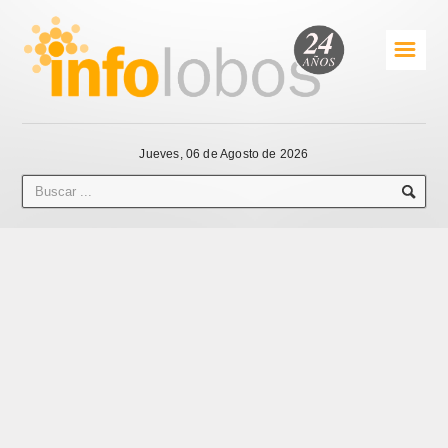
☰
Jueves, 06 de Agosto de 2026