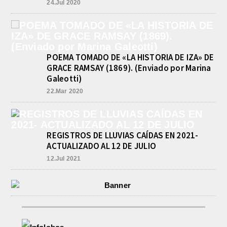
24.Jul 2020
POEMA TOMADO DE «LA HISTORIA DE IZA» DE
GRACE RAMSAY (1869). (Enviado por Marina
Galeotti)
22.Mar 2020
REGISTROS DE LLUVIAS CAÍDAS EN 2021-
ACTUALIZADO AL 12 DE JULIO
12.Jul 2021