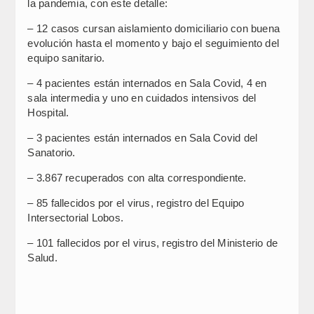
la pandemia, con este detalle:
– 12 casos cursan aislamiento domiciliario con buena
evolución hasta el momento y bajo el seguimiento del
equipo sanitario.
– 4 pacientes están internados en Sala Covid, 4 en
sala intermedia y uno en cuidados intensivos del
Hospital.
– 3 pacientes están internados en Sala Covid del
Sanatorio.
– 3.867 recuperados con alta correspondiente.
– 85 fallecidos por el virus, registro del Equipo
Intersectorial Lobos.
– 101 fallecidos por el virus, registro del Ministerio de
Salud.