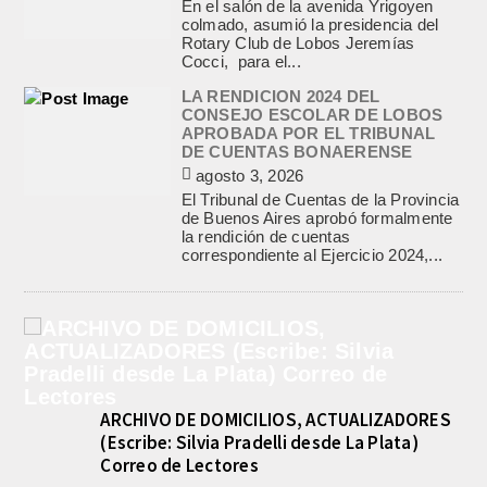
En el salón de la avenida Yrigoyen
colmado, asumió la presidencia del
Rotary Club de Lobos Jeremías
Cocci, para el...
LA RENDICION 2024 DEL
CONSEJO ESCOLAR DE LOBOS
APROBADA POR EL TRIBUNAL
DE CUENTAS BONAERENSE
agosto 3, 2026
El Tribunal de Cuentas de la Provincia
de Buenos Aires aprobó formalmente
la rendición de cuentas
correspondiente al Ejercicio 2024,...
ARCHIVO DE DOMICILIOS, ACTUALIZADORES
(Escribe: Silvia Pradelli desde La Plata)
Correo de Lectores