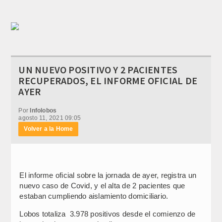
UN NUEVO POSITIVO Y 2 PACIENTES
RECUPERADOS, EL INFORME OFICIAL DE
AYER
Por
Infolobos
agosto 11, 2021 09:05
Volver a la Home
El informe oficial sobre la jornada de ayer, registra un
nuevo caso de Covid, y el alta de 2 pacientes que
estaban cumpliendo aislamiento domiciliario.
Lobos totaliza 3.978 positivos desde el comienzo de