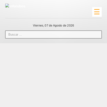
☰
Viernes, 07 de Agosto de 2026