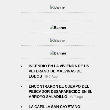
INCENDIO EN LA VIVIENDA DE UN
VETERANO DE MALVINAS DE
LOBOS
7.Ago
ENCONTRARON EL CUERPO DEL
PESCADOR DESAPARECIDO EN EL
ARROYO SALADILLO
7.Ago
LA CAPILLA SAN CAYETANO