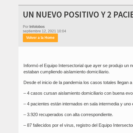
UN NUEVO POSITIVO Y 2 PACI
Por
Infolobos
septiembre 12, 2021 10:04
Volver a la Home
Informó el Equipo Intersectorial que ayer se produjo un 
estaban cumpliendo aislamiento domiciliario.
Desde el inicio de la pandemia los casos totales llegan a 
– 4 casos cursan aislamiento domiciliario con buena evol
– 4 pacientes están internados en sala intermedia y uno 
– 3.920 recuperados con alta correspondiente.
– 87 fallecidos por el virus, registro del Equipo Intersecto