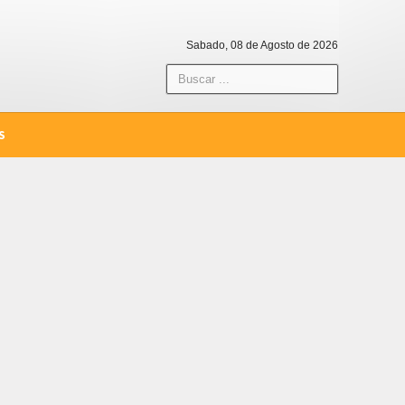
Sabado, 08 de Agosto de 2026
S