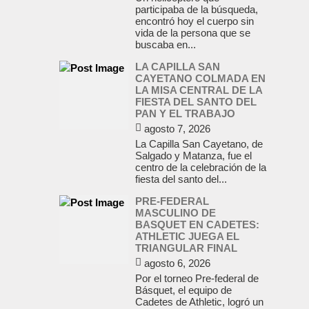
participaba de la búsqueda,
encontró hoy el cuerpo sin
vida de la persona que se
buscaba en...
LA CAPILLA SAN
CAYETANO COLMADA EN
LA MISA CENTRAL DE LA
FIESTA DEL SANTO DEL
PAN Y EL TRABAJO
agosto 7, 2026
La Capilla San Cayetano, de
Salgado y Matanza, fue el
centro de la celebración de la
fiesta del santo del...
PRE-FEDERAL
MASCULINO DE
BASQUET EN CADETES:
ATHLETIC JUEGA EL
TRIANGULAR FINAL
agosto 6, 2026
Por el torneo Pre-federal de
Básquet, el equipo de
Cadetes de Athletic, logró un