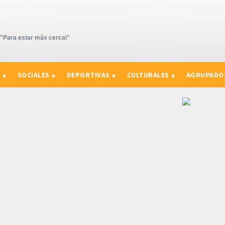
Para estar más cerca\"
S
SOCIALES
DEPORTIVAS
CULTURALES
AGRUPADO