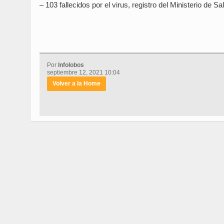
– 103 fallecidos por el virus, registro del Ministerio de Sa
Por
Infolobos
septiembre 12, 2021 10:04
Volver a la Home