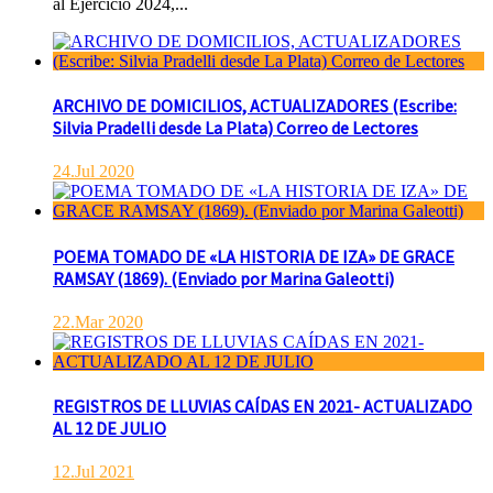
al Ejercicio 2024,...
ARCHIVO DE DOMICILIOS, ACTUALIZADORES (Escribe:
Silvia Pradelli desde La Plata) Correo de Lectores
24.Jul 2020
POEMA TOMADO DE «LA HISTORIA DE IZA» DE GRACE
RAMSAY (1869). (Enviado por Marina Galeotti)
22.Mar 2020
REGISTROS DE LLUVIAS CAÍDAS EN 2021- ACTUALIZADO
AL 12 DE JULIO
12.Jul 2021