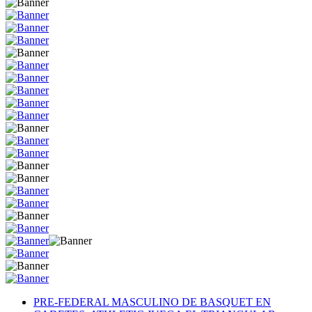
PRE-FEDERAL MASCULINO DE BASQUET EN