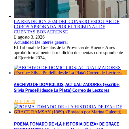
LA RENDICION 2024 DEL CONSEJO ESCOLAR DE
LOBOS APROBADA POR EL TRIBUNAL DE
CUENTAS BONAERENSE
agosto 3, 2026
Actualidad
De interés general
El Tribunal de Cuentas de la Provincia de Buenos Aires
aprobó formalmente la rendición de cuentas correspondiente
al Ejercicio 2024,...
ARCHIVO DE DOMICILIOS, ACTUALIZADORES (Escribe:
Silvia Pradelli desde La Plata) Correo de Lectores
24.Jul 2020
POEMA TOMADO DE «LA HISTORIA DE IZA» DE GRACE