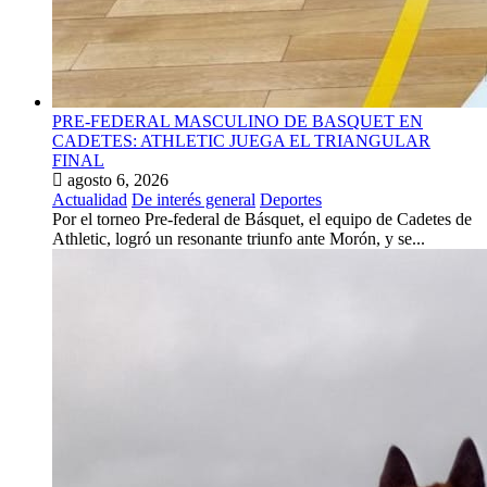
PRE-FEDERAL MASCULINO DE BASQUET EN
CADETES: ATHLETIC JUEGA EL TRIANGULAR
FINAL
agosto 6, 2026
Actualidad
De interés general
Deportes
Por el torneo Pre-federal de Básquet, el equipo de Cadetes de
Athletic, logró un resonante triunfo ante Morón, y se...