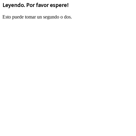
Leyendo. Por favor espere!
Esto puede tomar un segundo o dos.