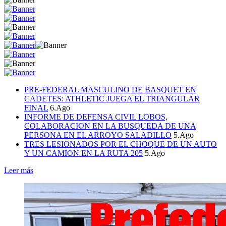
PRE-FEDERAL MASCULINO DE BASQUET EN
CADETES: ATHLETIC JUEGA EL TRIANGULAR
FINAL
6.Ago
INFORME DE DEFENSA CIVIL LOBOS,
COLABORACION EN LA BUSQUEDA DE UNA
PERSONA EN EL ARROYO SALADILLO
5.Ago
TRES LESIONADOS POR EL CHOQUE DE UN AUTO
Y UN CAMION EN LA RUTA 205
5.Ago
Leer más