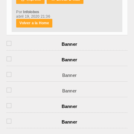
Por
Infolobos
abril 19, 2020 21:36
Volver a la Home