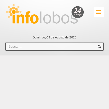
☰
Domingo, 09 de Agosto de 2026