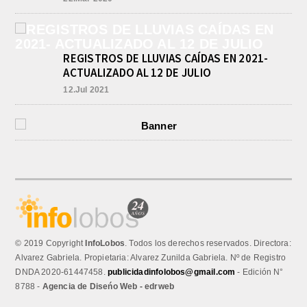
REGISTROS DE LLUVIAS CAÍDAS EN 2021-
ACTUALIZADO AL 12 DE JULIO
12.Jul 2021
© 2019 Copyright
InfoLobos
. Todos los derechos reservados. Directora:
Alvarez Gabriela. Propietaria: Alvarez Zunilda Gabriela. Nº de Registro
DNDA 2020-61447458.
publicidadinfolobos@gmail.com
- Edición N°
8788 -
Agencia de Diseńo Web - edrweb