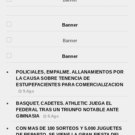
POLICIALES, EMPALME. ALLANAMIENTOS POR
LA CAUSA SOBRE TENENCIA DE
ESTUPEFACIENTES PARA COMERCIALIZACION
9.Ago
BASQUET, CADETES. ATHLETIC JUEGA EL
FEDERAL TRAS UN TRIUNFO NOTABLE ANTE
GIMNASIA
8.Ago
CON MAS DE 100 SORTEOS Y 5.000 JUGUETES
DE REPARTO, SE VIENE LA GRAN FIESTA DEL