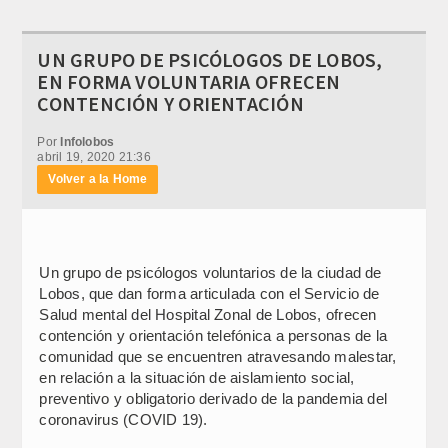
UN GRUPO DE PSICÓLOGOS DE LOBOS,
EN FORMA VOLUNTARIA OFRECEN
CONTENCIÓN Y ORIENTACIÓN
Por
Infolobos
abril 19, 2020 21:36
Volver a la Home
Un grupo de psicólogos voluntarios de la ciudad de
Lobos, que dan forma articulada con el Servicio de
Salud mental del Hospital Zonal de Lobos, ofrecen
contención y orientación telefónica a personas de la
comunidad que se encuentren atravesando malestar,
en relación a la situación de aislamiento social,
preventivo y obligatorio derivado de la pandemia del
coronavirus (COVID 19).