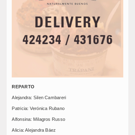
REPARTO
Alejandra: Silen Cambareri
Patricia: Verónica Rubano
Alfonsina: Milagros Russo
Alicia: Alejandra Báez