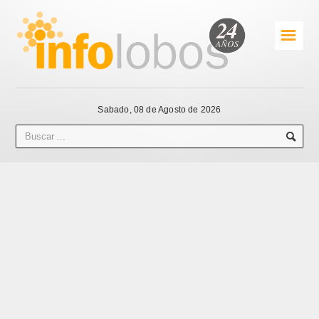
☰
Sabado, 08 de Agosto de 2026