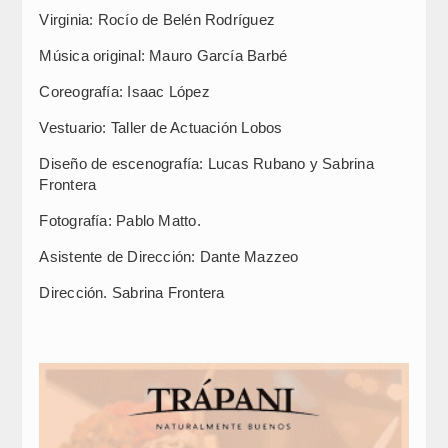
Virginia: Rocío de Belén Rodríguez
Música original: Mauro García Barbé
Coreografía: Isaac López
Vestuario: Taller de Actuación Lobos
Diseño de escenografía: Lucas Rubano y Sabrina
Frontera
Fotografía: Pablo Matto.
Asistente de Dirección: Dante Mazzeo
Dirección. Sabrina Frontera