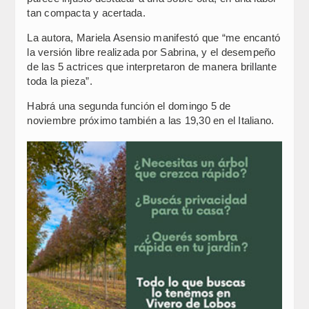
tan compacta y acertada.
La autora, Mariela Asensio manifestó que “me encantó
la versión libre realizada por Sabrina, y el desempeño
de las 5 actrices que interpretaron de manera brillante
toda la pieza”.
Habrá una segunda función el domingo 5 de
noviembre próximo también a las 19,30 en el Italiano.