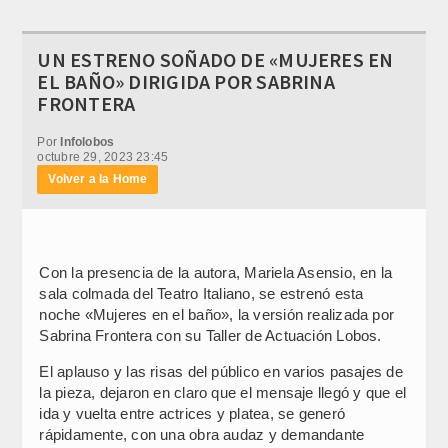
UN ESTRENO SOÑADO DE «MUJERES EN
EL BAÑO» DIRIGIDA POR SABRINA
FRONTERA
Por
Infolobos
octubre 29, 2023 23:45
Volver a la Home
Con la presencia de la autora, Mariela Asensio, en la
sala colmada del Teatro Italiano, se estrenó esta
noche «Mujeres en el baño», la versión realizada por
Sabrina Frontera con su Taller de Actuación Lobos.
El aplauso y las risas del público en varios pasajes de
la pieza, dejaron en claro que el mensaje llegó y que el
ida y vuelta entre actrices y platea, se generó
rápidamente, con una obra audaz y demandante