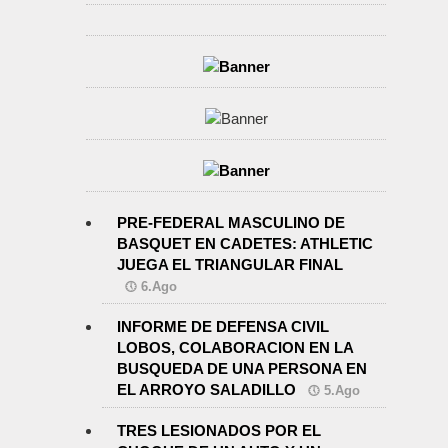
PRE-FEDERAL MASCULINO DE
BASQUET EN CADETES: ATHLETIC
JUEGA EL TRIANGULAR FINAL
6.Ago
INFORME DE DEFENSA CIVIL
LOBOS, COLABORACION EN LA
BUSQUEDA DE UNA PERSONA EN
EL ARROYO SALADILLO
5.Ago
TRES LESIONADOS POR EL