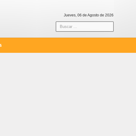
Jueves, 06 de Agosto de 2026
S