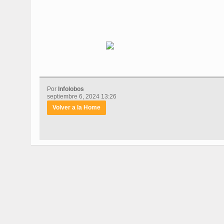
Por
Infolobos
septiembre 6, 2024 13:26
Volver a la Home