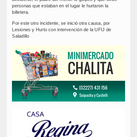
personas que estaban en el lugar le hurtaron la
billetera.
Por este otro incidente, se inició otra causa, por
Lesiones y Hurto con intervención de la UFIJ de
Saladillo