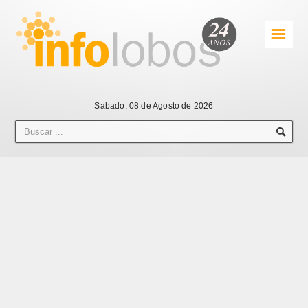
☰
Sabado, 08 de Agosto de 2026