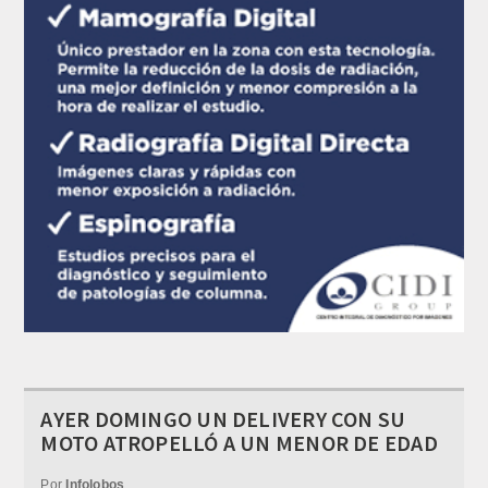
AYER DOMINGO UN DELIVERY CON SU
MOTO ATROPELLÓ A UN MENOR DE EDAD
Por
Infolobos