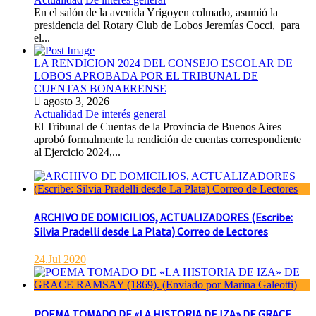
En el salón de la avenida Yrigoyen colmado, asumió la
presidencia del Rotary Club de Lobos Jeremías Cocci, para
el...
LA RENDICION 2024 DEL CONSEJO ESCOLAR DE
LOBOS APROBADA POR EL TRIBUNAL DE
CUENTAS BONAERENSE
agosto 3, 2026
Actualidad
De interés general
El Tribunal de Cuentas de la Provincia de Buenos Aires
aprobó formalmente la rendición de cuentas correspondiente
al Ejercicio 2024,...
ARCHIVO DE DOMICILIOS, ACTUALIZADORES (Escribe:
Silvia Pradelli desde La Plata) Correo de Lectores
24.Jul 2020
POEMA TOMADO DE «LA HISTORIA DE IZA» DE GRACE