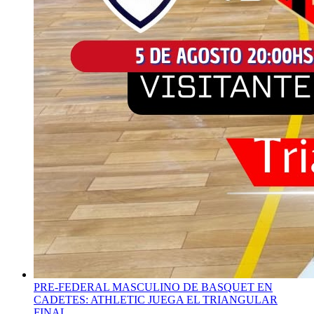
PRE-FEDERAL MASCULINO DE BASQUET EN
CADETES: ATHLETIC JUEGA EL TRIANGULAR
FINAL