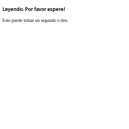
Leyendo. Por favor espere!
Esto puede tomar un segundo o dos.