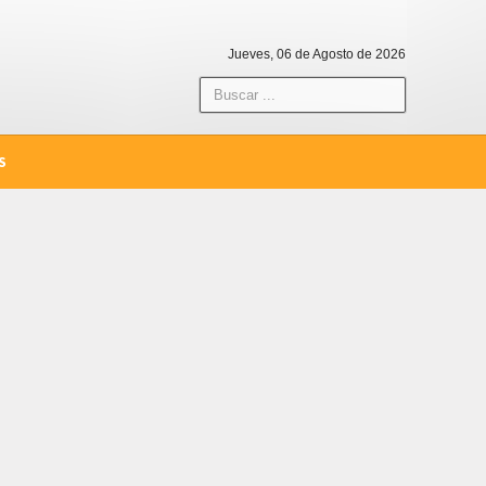
Jueves, 06 de Agosto de 2026
S