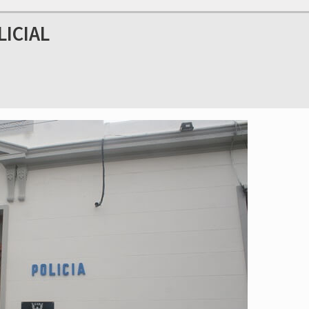
LICIAL