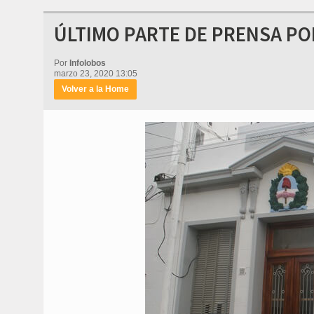
ÚLTIMO PARTE DE PRENSA PO
Por
Infolobos
marzo 23, 2020 13:05
Volver a la Home