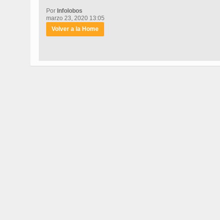
Por
Infolobos
marzo 23, 2020 13:05
Volver a la Home