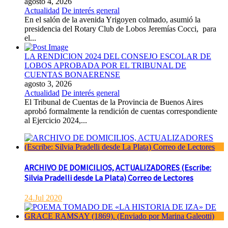
agosto 4, 2026
Actualidad
De interés general
En el salón de la avenida Yrigoyen colmado, asumió la
presidencia del Rotary Club de Lobos Jeremías Cocci, para
el...
LA RENDICION 2024 DEL CONSEJO ESCOLAR DE
LOBOS APROBADA POR EL TRIBUNAL DE
CUENTAS BONAERENSE
agosto 3, 2026
Actualidad
De interés general
El Tribunal de Cuentas de la Provincia de Buenos Aires
aprobó formalmente la rendición de cuentas correspondiente
al Ejercicio 2024,...
ARCHIVO DE DOMICILIOS, ACTUALIZADORES (Escribe:
Silvia Pradelli desde La Plata) Correo de Lectores
24.Jul 2020