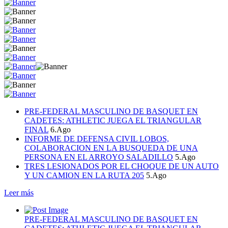
PRE-FEDERAL MASCULINO DE BASQUET EN
CADETES: ATHLETIC JUEGA EL TRIANGULAR
FINAL
6.Ago
INFORME DE DEFENSA CIVIL LOBOS,
COLABORACION EN LA BUSQUEDA DE UNA
PERSONA EN EL ARROYO SALADILLO
5.Ago
TRES LESIONADOS POR EL CHOQUE DE UN AUTO
Y UN CAMION EN LA RUTA 205
5.Ago
Leer más
PRE-FEDERAL MASCULINO DE BASQUET EN