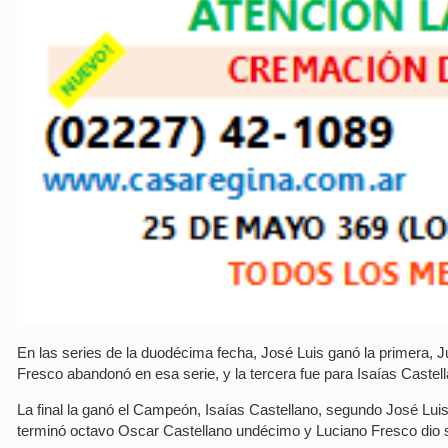
En las series de la duodécima fecha, José Luis ganó la primera, 
Fresco abandonó en esa serie, y la tercera fue para Isaías Castel
La final la ganó el Campeón, Isaías Castellano, segundo José Luis
terminó octavo Oscar Castellano undécimo y Luciano Fresco dio 