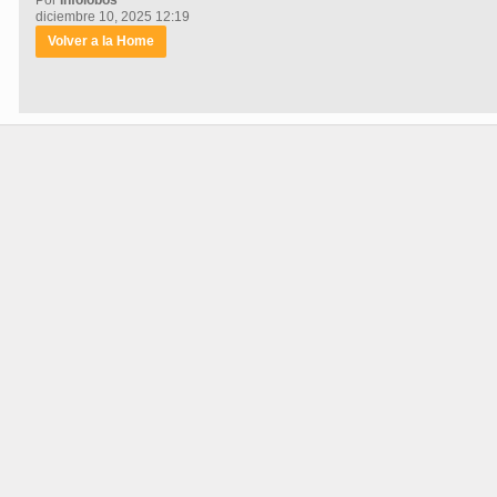
diciembre 10, 2025 12:19
Volver a la Home