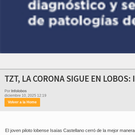
TZT, LA CORONA SIGUE EN LOBOS:
Por
Infolobos
diciembre 10, 2025 12:19
Volver a la Home
El joven piloto lobense Isaías Castellano cerró de la mejor maner