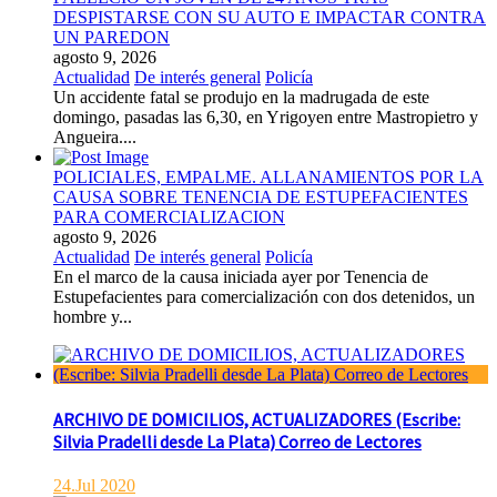
DESPISTARSE CON SU AUTO E IMPACTAR CONTRA
UN PAREDON
agosto 9, 2026
Actualidad
De interés general
Policía
Un accidente fatal se produjo en la madrugada de este
domingo, pasadas las 6,30, en Yrigoyen entre Mastropietro y
Angueira....
POLICIALES, EMPALME. ALLANAMIENTOS POR LA
CAUSA SOBRE TENENCIA DE ESTUPEFACIENTES
PARA COMERCIALIZACION
agosto 9, 2026
Actualidad
De interés general
Policía
En el marco de la causa iniciada ayer por Tenencia de
Estupefacientes para comercialización con dos detenidos, un
hombre y...
ARCHIVO DE DOMICILIOS, ACTUALIZADORES (Escribe:
Silvia Pradelli desde La Plata) Correo de Lectores
24.Jul 2020