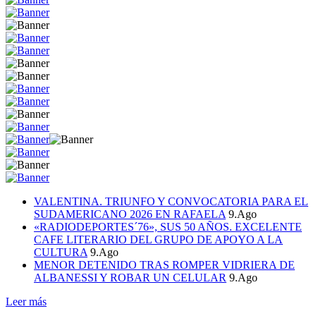
VALENTINA. TRIUNFO Y CONVOCATORIA PARA EL
SUDAMERICANO 2026 EN RAFAELA
9.Ago
«RADIODEPORTES´76», SUS 50 AÑOS. EXCELENTE
CAFE LITERARIO DEL GRUPO DE APOYO A LA
CULTURA
9.Ago
MENOR DETENIDO TRAS ROMPER VIDRIERA DE
ALBANESSI Y ROBAR UN CELULAR
9.Ago
Leer más