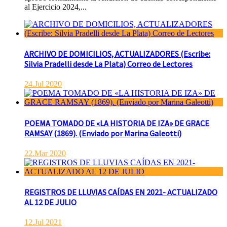
al Ejercicio 2024,...
ARCHIVO DE DOMICILIOS, ACTUALIZADORES (Escribe:
Silvia Pradelli desde La Plata) Correo de Lectores
24.Jul 2020
POEMA TOMADO DE «LA HISTORIA DE IZA» DE GRACE
RAMSAY (1869). (Enviado por Marina Galeotti)
22.Mar 2020
REGISTROS DE LLUVIAS CAÍDAS EN 2021- ACTUALIZADO
AL 12 DE JULIO
12.Jul 2021