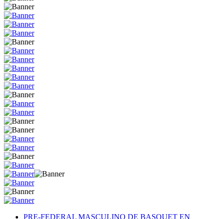
PRE-FEDERAL MASCULINO DE BASQUET EN