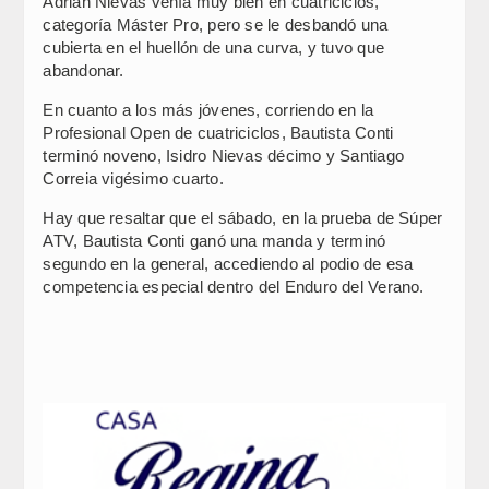
Adrián Nievas venía muy bien en cuatriciclos,
categoría Máster Pro, pero se le desbandó una
cubierta en el huellón de una curva, y tuvo que
abandonar.
En cuanto a los más jóvenes, corriendo en la
Profesional Open de cuatriciclos, Bautista Conti
terminó noveno, Isidro Nievas décimo y Santiago
Correia vigésimo cuarto.
Hay que resaltar que el sábado, en la prueba de Súper
ATV, Bautista Conti ganó una manda y terminó
segundo en la general, accediendo al podio de esa
competencia especial dentro del Enduro del Verano.