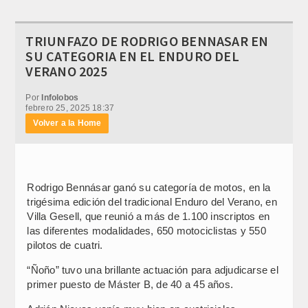
TRIUNFAZO DE RODRIGO BENNASAR EN
SU CATEGORIA EN EL ENDURO DEL
VERANO 2025
Por
Infolobos
febrero 25, 2025 18:37
Volver a la Home
Rodrigo Bennásar ganó su categoría de motos, en la
trigésima edición del tradicional Enduro del Verano, en
Villa Gesell, que reunió a más de 1.100 inscriptos en
las diferentes modalidades, 650 motociclistas y 550
pilotos de cuatri.
“Ñoño” tuvo una brillante actuación para adjudicarse el
primer puesto de Máster B, de 40 a 45 años.