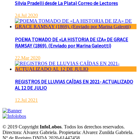
Silvia Pradelli desde La Plata) Correo de Lectores
24.Jul 2020
POEMA TOMADO DE «LA HISTORIA DE IZA» DE GRACE
RAMSAY (1869). (Enviado por Marina Galeotti)
22.Mar 2020
REGISTROS DE LLUVIAS CAÍDAS EN 2021- ACTUALIZADO
AL 12 DE JULIO
12.Jul 2021
© 2019 Copyright
InfoLobos
. Todos los derechos reservados.
Directora: Alvarez Gabriela. Propietaria: Alvarez Zunilda Gabriela.
Nº de Registro DNDA 2020-61447458.