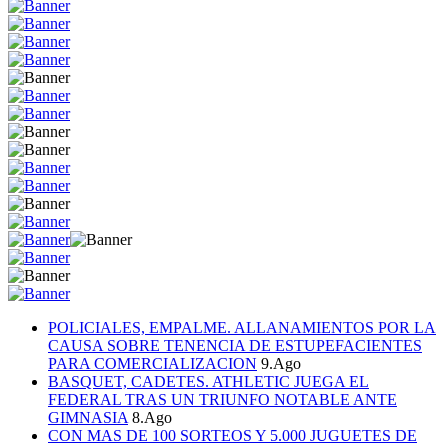
POLICIALES, EMPALME. ALLANAMIENTOS POR LA
CAUSA SOBRE TENENCIA DE ESTUPEFACIENTES
PARA COMERCIALIZACION
9.Ago
BASQUET, CADETES. ATHLETIC JUEGA EL
FEDERAL TRAS UN TRIUNFO NOTABLE ANTE
GIMNASIA
8.Ago
CON MAS DE 100 SORTEOS Y 5.000 JUGUETES DE