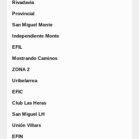
Rivadavia
Provincial
San Miguel Monte
Independiente Monte
EFIL
Mostrando Caminos
ZONA 2
Uribelarrea
EFIC
Club Las Heras
San Miguel LH
Unión Villars
EFIN