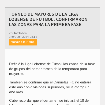
TORNEO DE MAYORES DE LA LIGA
LOBENSE DE FUTBOL, CONFIRMARON
LAS ZONAS PARA LA PRIMERA FASE
Por
Infolobos
enero 25, 2024 08:18
Volver a la Home
Definió la Liga Lobense de Fútbol, las zonas de la fase
de grupos del primer torneo de la temporada para
mayores.
También se confirmó que el Cañuelas FC no entrará
este año con divisiones superiores, se le otorgó un
año más.
Cabe recordar que el certamen se iniciará el 18 de