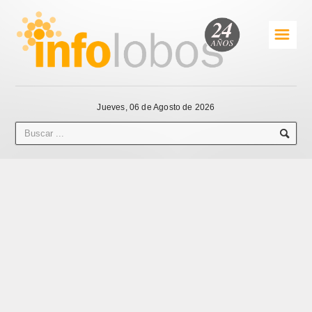
☰
Jueves, 06 de Agosto de 2026