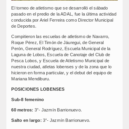
El torneo de atletismo que se desarrolló el sábado
pasado en el predio de la ADAL, fue la última actividad
conducida por Ariel Ferreira como Director Municipal
de Deportes.
Compitieron las escuelas de atletismo de Navarro,
Roque Pérez, El Timón de Jáuregui, de General
Perón, General Rodríguez, Escuela Municipal de la
Laguna de Lobos, Escuela de Canotaje del Club de
Pesca Lobos, y Escuela de Atletismo Municipal de
nuestra ciudad, atletas lobenses y de la zona que lo
hicieron en forma particular, y el debut del equipo de
Mariana Mendiburu.
POSICIONES LOBENSES
Sub-8 femenino
60 metros:
3°- Jazmín Barrionuevo.
Salto en largo:
3°- Jazmín Barrionuevo.