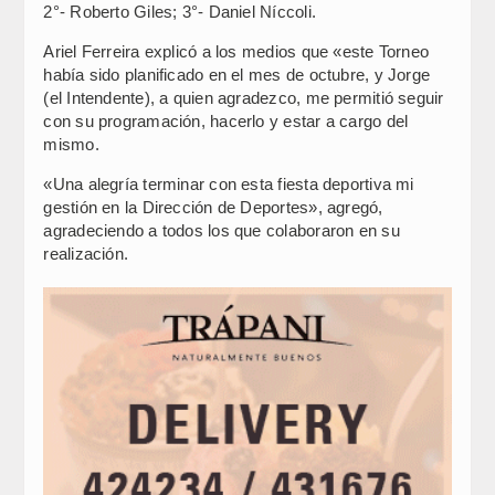
2°- Roberto Giles; 3°- Daniel Níccoli.
Ariel Ferreira explicó a los medios que «este Torneo
había sido planificado en el mes de octubre, y Jorge
(el Intendente), a quien agradezco, me permitió seguir
con su programación, hacerlo y estar a cargo del
mismo.
«Una alegría terminar con esta fiesta deportiva mi
gestión en la Dirección de Deportes», agregó,
agradeciendo a todos los que colaboraron en su
realización.