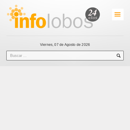
☰
Viernes, 07 de Agosto de 2026