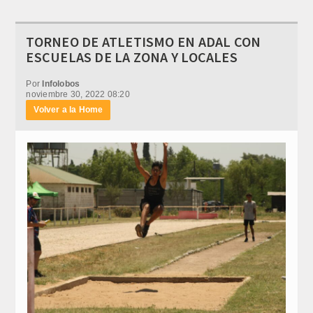
TORNEO DE ATLETISMO EN ADAL CON
ESCUELAS DE LA ZONA Y LOCALES
Por
Infolobos
noviembre 30, 2022 08:20
Volver a la Home