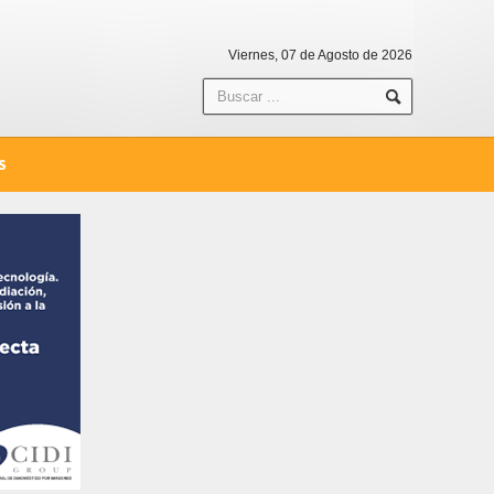
Viernes, 07 de Agosto de 2026
S