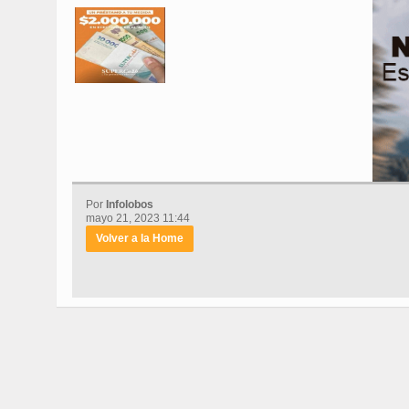
Por
Infolobos
mayo 21, 2023 11:44
Volver a la Home