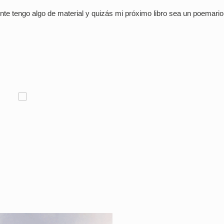
te tengo algo de material y quizás mi próximo libro sea un poemario