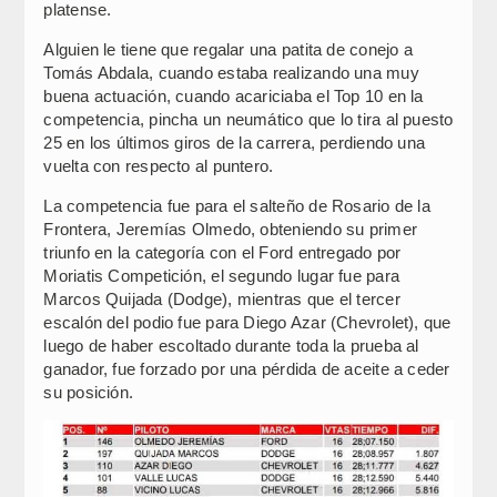
platense.
Alguien le tiene que regalar una patita de conejo a
Tomás Abdala, cuando estaba realizando una muy
buena actuación, cuando acariciaba el Top 10 en la
competencia, pincha un neumático que lo tira al puesto
25 en los últimos giros de la carrera, perdiendo una
vuelta con respecto al puntero.
La competencia fue para el salteño de Rosario de la
Frontera, Jeremías Olmedo, obteniendo su primer
triunfo en la categoría con el Ford entregado por
Moriatis Competición, el segundo lugar fue para
Marcos Quijada (Dodge), mientras que el tercer
escalón del podio fue para Diego Azar (Chevrolet), que
luego de haber escoltado durante toda la prueba al
ganador, fue forzado por una pérdida de aceite a ceder
su posición.