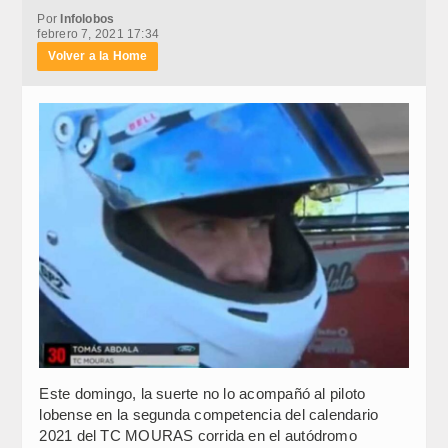
Por
Infolobos
febrero 7, 2021 17:34
Volver a la Home
Este domingo, la suerte no lo acompañó al piloto
lobense en la segunda competencia del calendario
2021 del TC MOURAS corrida en el autódromo