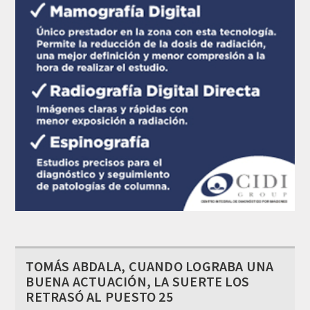
TOMÁS ABDALA, CUANDO LOGRABA UNA
BUENA ACTUACIÓN, LA SUERTE LOS
RETRASÓ AL PUESTO 25