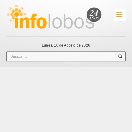
☰
Lunes, 10 de Agosto de 2026